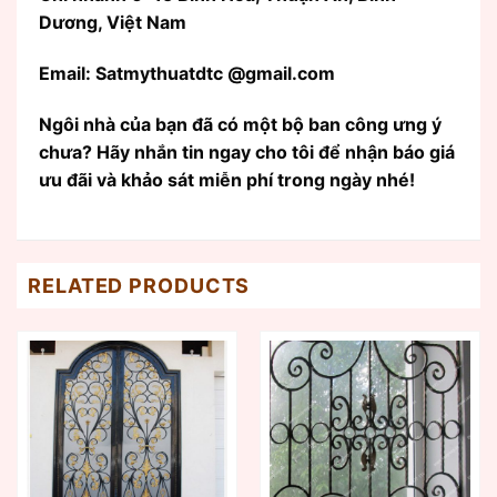
Dương, Việt Nam
Email: Satmythuatdtc @gmail.com
Ngôi nhà của bạn đã có một bộ ban công ưng ý
chưa? Hãy nhắn tin ngay cho tôi để nhận báo giá
ưu đãi và khảo sát miễn phí trong ngày nhé!
RELATED PRODUCTS