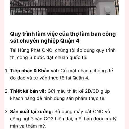
Quy trình làm việc của thợ làm ban công
sắt chuyên nghiệp Quận 4
Tại Hùng Phát CNC, chúng tôi áp dụng quy trình
thi công 6 bước đạt chuẩn quốc tế:
Tiếp nhận & Khảo sát:
Có mặt nhanh chóng để
đo đạc và tư vấn thực tế tại Quận 4.
Thiết kế bản vẽ:
Gửi mẫu thiết kế 2D/3D giúp
khách hàng dễ hình dung sản phẩm thực tế.
Sản xuất tại xưởng:
Sử dụng máy cắt CNC và
công nghệ hàn CO2 hiện đại, mối hàn được xử lý
mịn và thẩm mỹ.