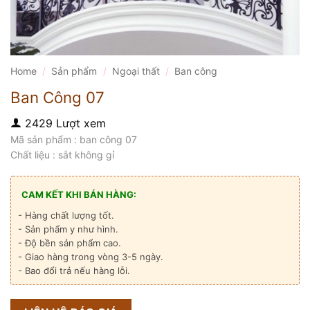
Home
/
Sản phẩm
/
Ngoại thất
/
Ban công
Ban Công 07
2429 Lượt xem
Mã sản phẩm : ban công 07
Chất liệu : sắt không gỉ
CAM KẾT KHI BÁN HÀNG:
- Hàng chất lượng tốt.
- Sản phẩm y như hình.
- Độ bền sản phẩm cao.
- Giao hàng trong vòng 3-5 ngày.
- Bao đổi trả nếu hàng lỗi.