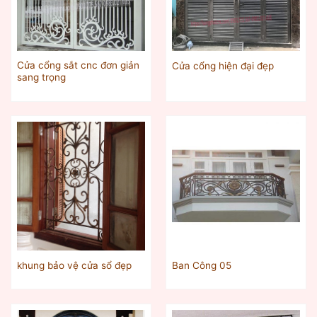
Cửa cổng sắt cnc đơn giản
Cửa cổng hiện đại đẹp
sang trọng
khung bảo vệ cửa sổ đẹp
Ban Công 05