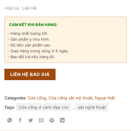
•Giá cả : Liên Hệ
CAM KẾT KHI BÁN HÀNG:
- Hàng chất lượng tốt.
- Sản phẩm y như hình.
- Độ bền sản phẩm cao.
- Giao hàng trong vòng 3-5 ngày.
- Bao đổi trả nếu hàng lỗi.
LIÊN HỆ BÁO GIÁ
Categories:
Cửa cổng
,
Cửa cổng sắt mỹ thuật
,
Ngoại thất
Tags:
Cửa cổng 4 cánh đẹp cnc
,
sắt nghệ thuật