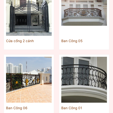
Cửa cổng 2 cánh
Ban Công 05
Ban Công 06
Ban Công 01