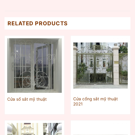
RELATED PRODUCTS
Cửa cổng sắt mỹ thuật
Cửa sổ sắt mỹ thuật
2021