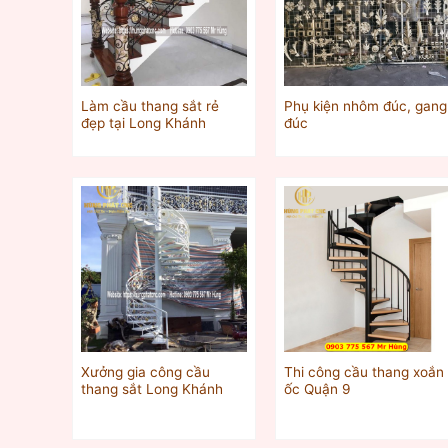
Làm cầu thang sắt rẻ
Phụ kiện nhôm đúc, gang
đẹp tại Long Khánh
đúc
Xưởng gia công cầu
Thi công cầu thang xoắn
thang sắt Long Khánh
ốc Quận 9