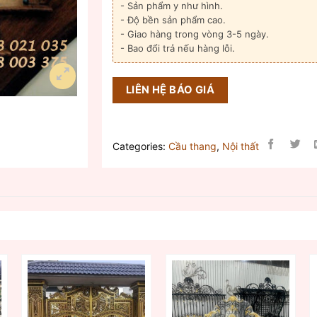
- Sản phẩm y như hình.
- Độ bền sản phẩm cao.
- Giao hàng trong vòng 3-5 ngày.
- Bao đổi trả nếu hàng lỗi.
LIÊN HỆ BÁO GIÁ
Categories:
Cầu thang
,
Nội thất