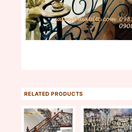
RELATED PRODUCTS