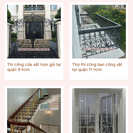
Thi công cửa sắt trọn gói tại
Thợ thi công ban công sắt
quận 9 hcm
tại quận 11 hcm