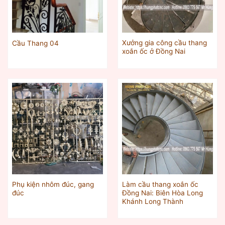
Xưởng gia công cầu thang
Cầu Thang 04
xoắn ốc ở Đồng Nai
Phụ kiện nhôm đúc, gang
Làm cầu thang xoắn ốc
đúc
Đồng Nai: Biên Hòa Long
Khánh Long Thành