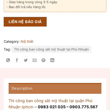
- Giao hàng trong vòng 3-5 ngày.
- Bao đổi trả nếu hàng lỗi.
LIÊN HỆ BÁO GIÁ
Category:
Nội thất
Tag:
Thi công ban công sắt mỹ thuật tại Phú Nhuận
Description
Thi công ban công sắt mỹ thuật tại quận Phú
Nhuận tphcm
–
0983 021 035 – 0903.775.567