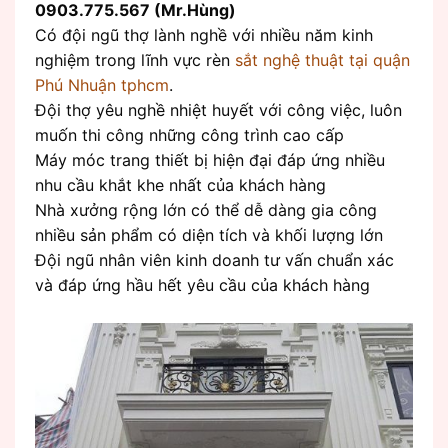
0903.775.567 (Mr.Hùng)
Có đội ngũ thợ lành nghề với nhiều năm kinh
nghiệm trong lĩnh vực rèn
sắt nghệ thuật tại quận
Phú Nhuận tphcm
.
Đội thợ yêu nghề nhiệt huyết với công việc, luôn
muốn thi công những công trình cao cấp
Máy móc trang thiết bị hiện đại đáp ứng nhiều
nhu cầu khắt khe nhất của khách hàng
Nhà xưởng rộng lớn có thể dễ dàng gia công
nhiều sản phẩm có diện tích và khối lượng lớn
Đội ngũ nhân viên kinh doanh tư vấn chuẩn xác
và đáp ứng hầu hết yêu cầu của khách hàng