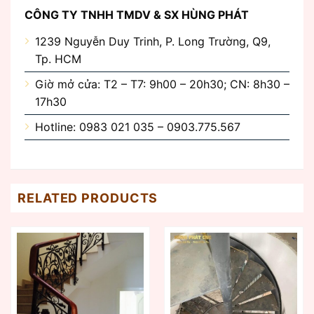
CÔNG TY TNHH TMDV & SX HÙNG PHÁT
1239 Nguyễn Duy Trinh, P. Long Trường, Q9,
Tp. HCM
Giờ mở cửa: T2 – T7: 9h00 – 20h30; CN: 8h30 –
17h30
Hotline: 0983 021 035 – 0903.775.567
RELATED PRODUCTS