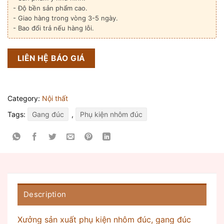
- Độ bền sản phẩm cao.
- Giao hàng trong vòng 3-5 ngày.
- Bao đổi trả nếu hàng lỗi.
LIÊN HỆ BÁO GIÁ
Category:
Nội thất
Tags:
Gang đúc
,
Phụ kiện nhôm đúc
Description
Xưởng sản xuất phụ kiện nhôm đúc, gang đúc