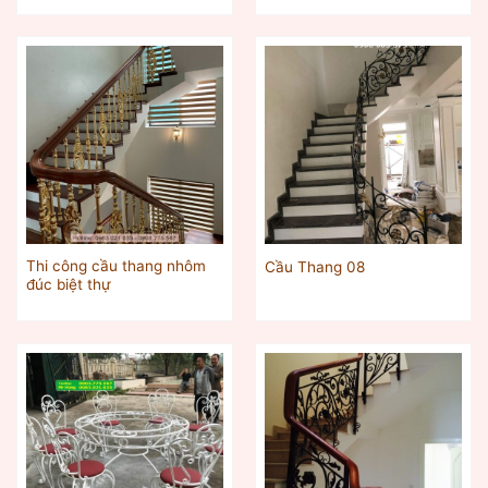
Thi công cầu thang nhôm
Cầu Thang 08
đúc biệt thự