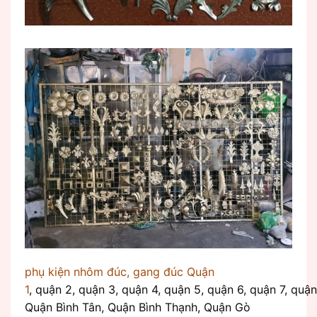
phụ kiện nhôm đúc, gang đúc Quận
1
, quận 2, quận 3, quận 4, quận 5, quận 6, quận 7, quận
Quận Bình Tân, Quận Bình Thạnh, Quận Gò