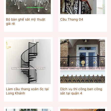
Bộ bàn ghế sắt mỹ thuật
Cầu Thang 04
giá rẻ
Làm cầu thang xoắn ốc tại
Dịch vụ thi công ban công
Long Khánh
sắt tại quận 4