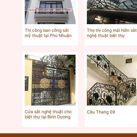
Thi công ban công sắt
Thợ thi công mái hiên sắt
mỹ thuật tại Phú Nhuận
nghệ thuật biệt thự
Cửa sắt nghệ thuật cho
Cầu Thang 09
biệt thự tại Bình Dương