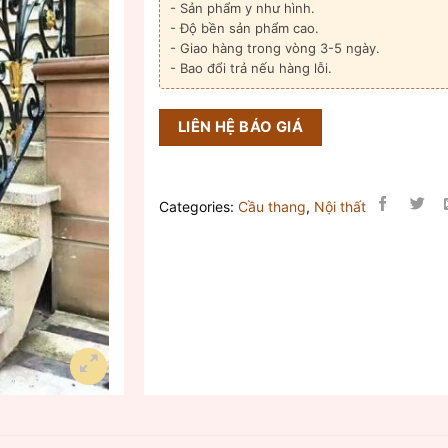
- Sản phẩm y như hình.
- Độ bền sản phẩm cao.
- Giao hàng trong vòng 3-5 ngày.
- Bao đổi trả nếu hàng lỗi.
LIÊN HỆ BÁO GIÁ
Categories:
Cầu thang
,
Nội thất