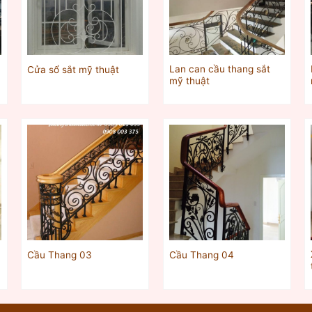
Lan can cầu thang sắt
Cửa sổ sắt mỹ thuật
mỹ thuật
Cầu Thang 03
Cầu Thang 04