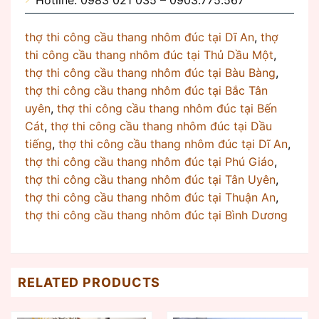
thợ thi công cầu thang nhôm đúc tại Dĩ An
,
thợ
thi công cầu thang nhôm đúc tại Thủ Dầu Một
,
thợ thi công cầu thang nhôm đúc tại Bàu Bàng
,
thợ thi công cầu thang nhôm đúc tại Bắc Tân
uyên
,
thợ thi công cầu thang nhôm đúc tại Bến
Cát
,
thợ thi công cầu thang nhôm đúc tại Dầu
tiếng
,
thợ thi công cầu thang nhôm đúc tại Dĩ An
,
thợ thi công cầu thang nhôm đúc tại Phú Giáo
,
thợ thi công cầu thang nhôm đúc tại Tân Uyên
,
thợ thi công cầu thang nhôm đúc tại Thuận An
,
thợ thi công cầu thang nhôm đúc tại Bình Dương
RELATED PRODUCTS