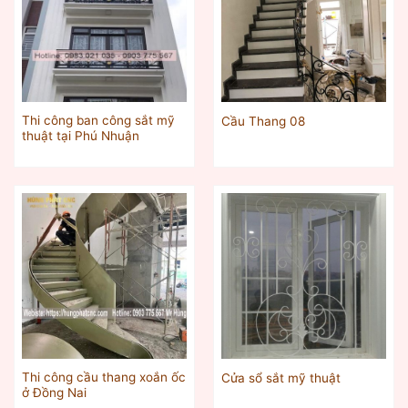
Thi công ban công sắt mỹ
Cầu Thang 08
thuật tại Phú Nhuận
Thi công cầu thang xoắn ốc
Cửa sổ sắt mỹ thuật
ở Đồng Nai