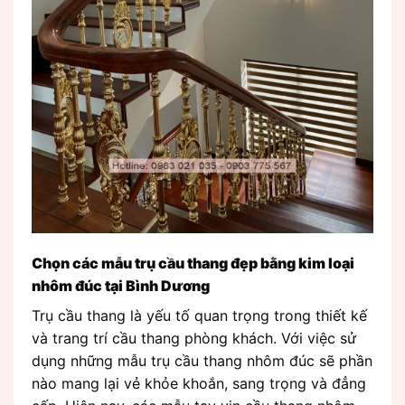
Chọn các mẫu trụ cầu thang đẹp bằng kim loại
nhôm đúc tại Bình Dương
Trụ cầu thang là yếu tố quan trọng trong thiết kế
và trang trí cầu thang phòng khách. Với việc sử
dụng những mẫu trụ cầu thang nhôm đúc sẽ phần
nào mang lại vẻ khỏe khoắn, sang trọng và đẳng