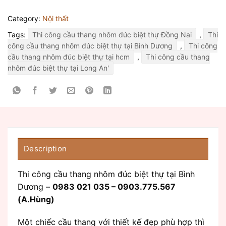
Category:
Nội thất
Tags:
Thi công cầu thang nhôm đúc biệt thự Đồng Nai
,
Thi
công cầu thang nhôm đúc biệt thự tại Bình Dương
,
Thi công
cầu thang nhôm đúc biệt thự tại hcm
,
Thi công cầu thang
nhôm đúc biệt thự tại Long An'
Description
Thi công cầu thang nhôm đúc biệt thự tại Bình
Dương –
0983 021 035 – 0903.775.567
(A.Hùng)
Một chiếc cầu thang với thiết kế đẹp phù hợp thì