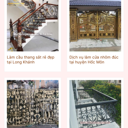
Làm cầu thang sắt rẻ đẹp
Dịch vụ làm cửa nhôm đúc
tại Long Khánh
tại huyện Hốc Môn