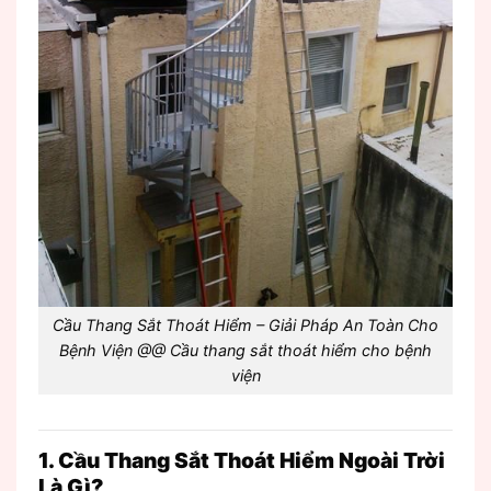
Cầu Thang Sắt Thoát Hiểm – Giải Pháp An Toàn Cho
Bệnh Viện @@ Cầu thang sắt thoát hiểm cho bệnh
viện
1. Cầu Thang Sắt Thoát Hiểm Ngoài Trời
Là Gì?