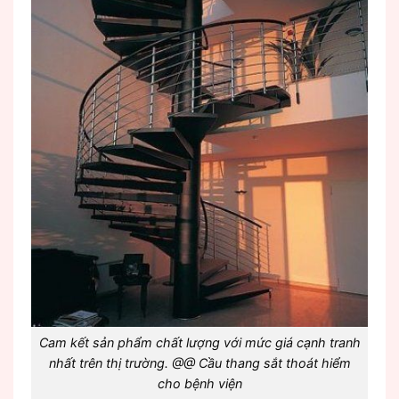
Cam kết sản phẩm chất lượng với mức giá cạnh tranh
nhất trên thị trường. @@ Cầu thang sắt thoát hiểm
cho bệnh viện