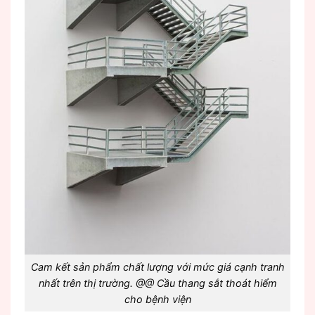
Cam kết sản phẩm chất lượng với mức giá cạnh tranh
nhất trên thị trường. @@ Cầu thang sắt thoát hiểm
cho bệnh viện