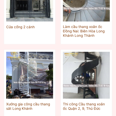
Làm cầu thang xoắn ốc
Cửa cổng 2 cánh
Đồng Nai: Biên Hòa Long
Khánh Long Thành
Xưởng gia công cầu thang
Thi công Cầu thang xoắn
sắt Long Khánh
ốc Quận 2, 9, Thủ Đức