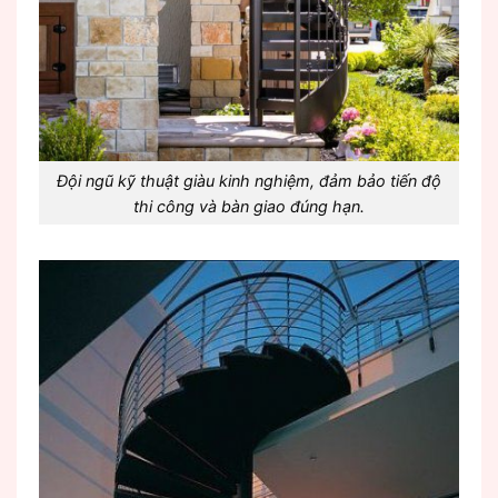
Đội ngũ kỹ thuật giàu kinh nghiệm, đảm bảo tiến độ
thi công và bàn giao đúng hạn.