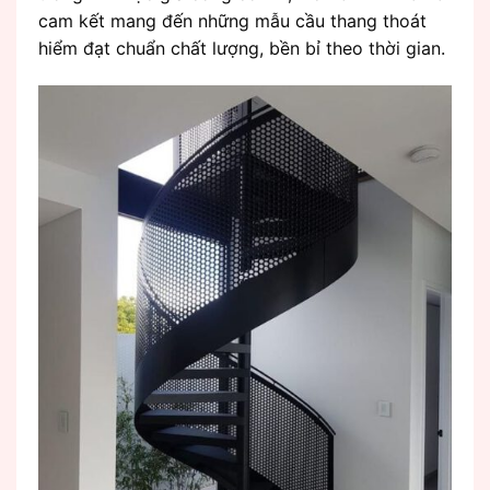
cam kết mang đến những mẫu cầu thang thoát
hiểm đạt chuẩn chất lượng, bền bỉ theo thời gian.