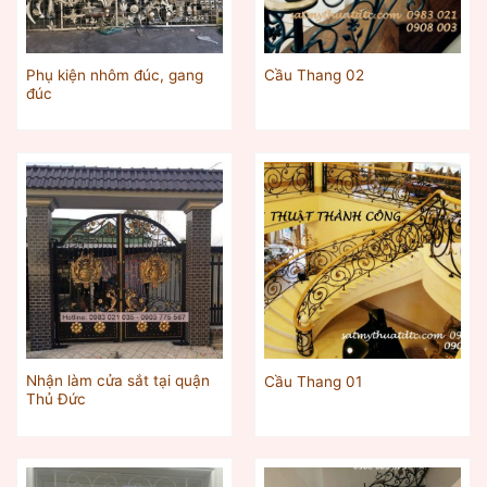
Phụ kiện nhôm đúc, gang
Cầu Thang 02
đúc
Nhận làm cửa sắt tại quận
Cầu Thang 01
Thủ Đức