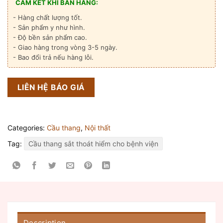
CAM KẾT KHI BÁN HÀNG:
- Hàng chất lượng tốt.
- Sản phẩm y như hình.
- Độ bền sản phẩm cao.
- Giao hàng trong vòng 3-5 ngày.
- Bao đổi trả nếu hàng lỗi.
LIÊN HỆ BÁO GIÁ
Categories:
Cầu thang
,
Nội thất
Tag:
Cầu thang sắt thoát hiểm cho bệnh viện
Description