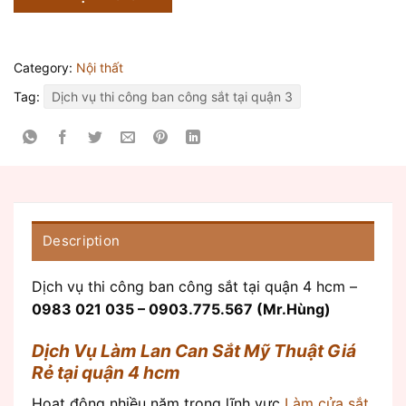
Category:
Nội thất
Tag:
Dịch vụ thi công ban công sắt tại quận 3
Description
Dịch vụ thi công ban công sắt tại quận 4 hcm –
0983 021 035 – 0903.775.567 (Mr.Hùng)
Dịch Vụ Làm Lan Can Sắt Mỹ Thuật Giá
Rẻ tại quận 4 hcm
Hoạt động nhiều năm trong lĩnh vực
Làm cửa sắt