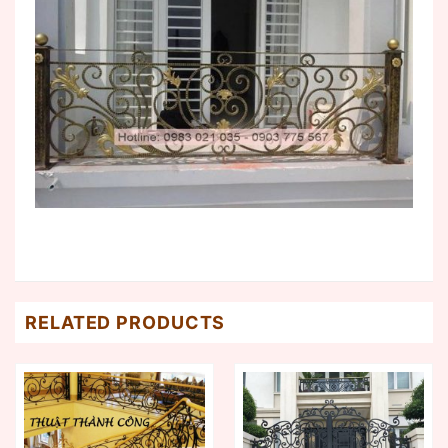
RELATED PRODUCTS