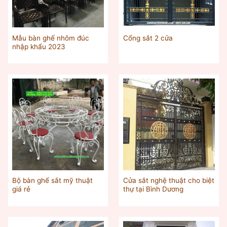
Mẫu bàn ghế nhôm đúc
Cổng sắt 2 cửa
nhập khẩu 2023
Bộ bàn ghế sắt mỹ thuật
Cửa sắt nghệ thuật cho biệt
giá rẻ
thự tại Bình Dương