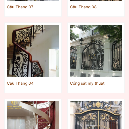
Cầu Thang 07
Cầu Thang 08
Cầu Thang 04
Cổng sắt mỹ thuật