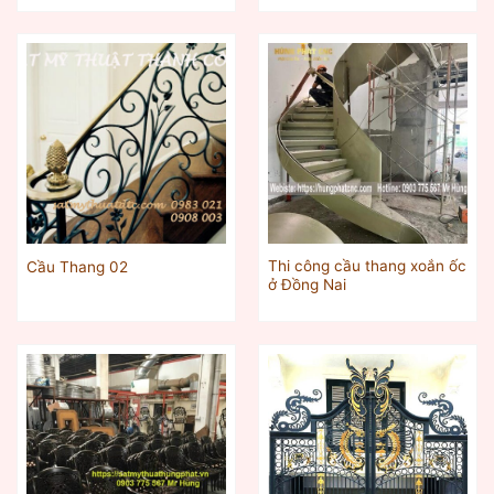
Thi công cầu thang xoắn ốc
Cầu Thang 02
ở Đồng Nai