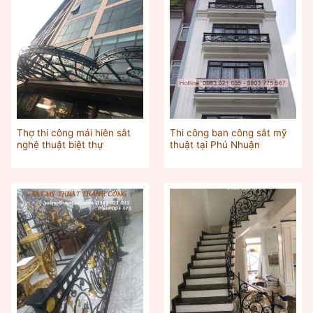
Thợ thi công mái hiên sắt
Thi công ban công sắt mỹ
nghệ thuật biệt thự
thuật tại Phú Nhuận