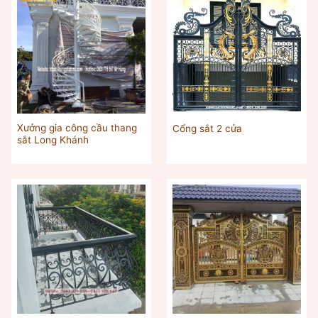
Xưởng gia công cầu thang
Cổng sắt 2 cửa
sắt Long Khánh