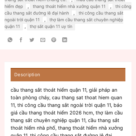
hiểm đẹp
,
thang thoát hiểm nhà xưởng quận 11
,
thi công
cầu thang sắt đường lê đại hành
,
thi công cầu thang sắt
ngoài trời quận 11
,
thợ làm cầu thang sắt chuyên nghiệp
quận 11
,
thợ sắt quận 11 uy tín
Description
cầu thang sắt thoát hiểm quận 11, giải pháp an
toàn phòng cháy, cau thang sat thoat hiem quan
11, thi công cầu thang sắt ngoài trời quận 11, báo
giá cầu thang thoát hiểm 2026 hcm, thợ làm cầu
thang sắt chuyên nghiệp quận 11, cầu thang sắt
thoát hiểm nhà phố, thang thoát hiểm nhà xưởng
quận 11, thi công cầu thang sắt đường lê đại