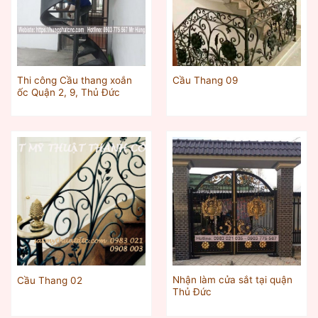
Thi công Cầu thang xoắn
Cầu Thang 09
ốc Quận 2, 9, Thủ Đức
Nhận làm cửa sắt tại quận
Cầu Thang 02
Thủ Đức