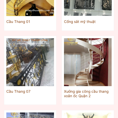
Cầu Thang 01
Cổng sắt mỹ thuật
Xưởng gia công cầu thang
Cầu Thang 07
xoắn ốc Quận 2