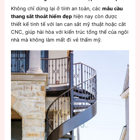
Không chỉ dừng lại ở tính an toàn, các
mẫu cầu
thang sắt thoát hiểm đẹp
hiện nay còn được
thiết kế tinh tế với lan can sắt mỹ thuật hoặc cắt
CNC, giúp hài hòa với kiến trúc tổng thể của ngôi
nhà mà không làm mất đi vẻ thẩm mỹ.