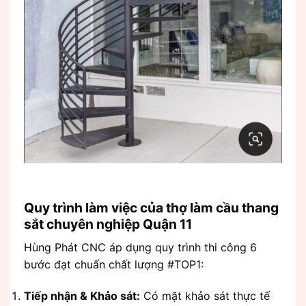
Quy trình làm việc của thợ làm cầu thang
sắt chuyên nghiệp Quận 11
Hùng Phát CNC áp dụng quy trình thi công 6
bước đạt chuẩn chất lượng #TOP1:
Tiếp nhận & Khảo sát:
Có mặt khảo sát thực tế