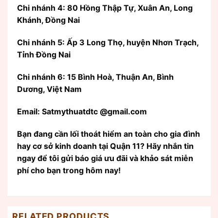
Chi nhánh 4: 80 Hồng Thập Tự, Xuân An, Long
Khánh, Đồng Nai
Chi nhánh 5: Ấp 3 Long Thọ, huyện Nhơn Trạch,
Tỉnh Đồng Nai
Chi nhánh 6: 15 Bình Hoà, Thuận An, Bình
Dương, Việt Nam
Email: Satmythuatdtc @gmail.com
Bạn đang cần lối thoát hiểm an toàn cho gia đình
hay cơ sở kinh doanh tại Quận 11? Hãy nhắn tin
ngay để tôi gửi báo giá ưu đãi và khảo sát miễn
phí cho bạn trong hôm nay!
RELATED PRODUCTS