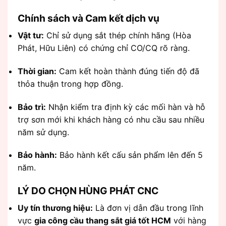
Chính sách và Cam kết dịch vụ
Vật tư:
Chỉ sử dụng sắt thép chính hãng (Hòa
Phát, Hữu Liên) có chứng chỉ CO/CQ rõ ràng.
Thời gian:
Cam kết hoàn thành đúng tiến độ đã
thỏa thuận trong hợp đồng.
Bảo trì:
Nhận kiểm tra định kỳ các mối hàn và hỗ
trợ sơn mới khi khách hàng có nhu cầu sau nhiều
năm sử dụng.
Bảo hành:
Bảo hành kết cấu sản phẩm lên đến 5
năm.
LÝ DO CHỌN HÙNG PHÁT CNC
Uy tín thương hiệu:
Là đơn vị dẫn đầu trong lĩnh
vực
gia công cầu thang sắt giá tốt HCM
với hàng