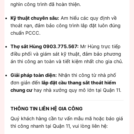
nghìn công trình đã hoàn thiện.
Kỹ thuật chuyên sâu:
Am hiểu các quy định về
thoát nạn, đảm bảo công trình lắp đặt luôn đúng
chuẩn PCCC.
Thợ sắt Hùng 0903.775.567:
Mr Hùng trực tiếp
điều phối và giám sát kỹ thuật, đảm bảo phương
án thi công an toàn và tiết kiệm nhất cho gia chủ.
Giải pháp toàn diện:
Nhận thi công từ nhà phố
đơn giản đến
lắp đặt cầu thang sắt thoát hiểm
chung cư
hay nhà xưởng quy mô lớn tại Quận 11.
THÔNG TIN LIÊN HỆ GIA CÔNG
Quý khách hàng cần tư vấn mẫu mã hoặc báo giá
thi công nhanh tại Quận 11, vui lòng liên hệ: