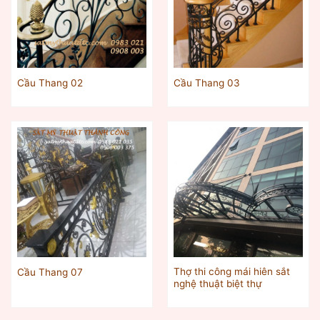
Cầu Thang 02
Cầu Thang 03
Thợ thi công mái hiên sắt
Cầu Thang 07
nghệ thuật biệt thự