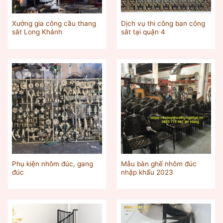
Xưởng gia công cầu thang
Dịch vụ thi công ban công
sắt Long Khánh
sắt tại quận 4
Phụ kiện nhôm đúc, gang
Mẫu bàn ghế nhôm đúc
đúc
nhập khẩu 2023