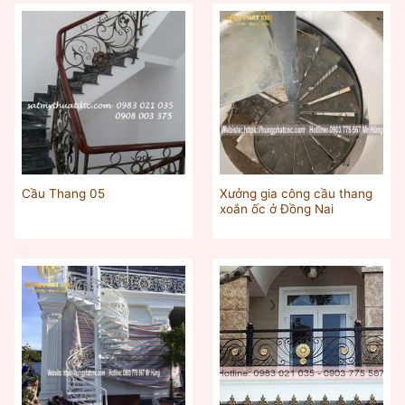
Xưởng gia công cầu thang
Cầu Thang 05
xoắn ốc ở Đồng Nai