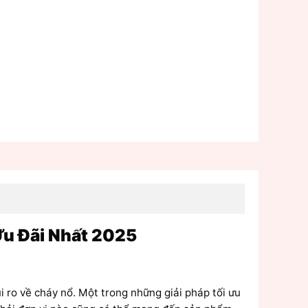
Ưu Đãi Nhất 2025
 ro về cháy nổ. Một trong những giải pháp tối ưu