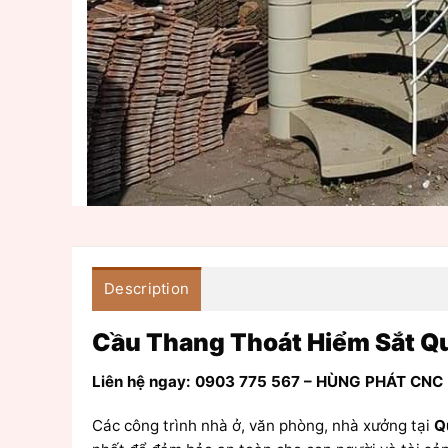
Description
Cầu Thang Thoát Hiểm Sắt Qu
Liên hệ ngay: 0903 775 567 – HÙNG PHÁT CNC
Các công trình nhà ở, văn phòng, nhà xưởng tại
Q