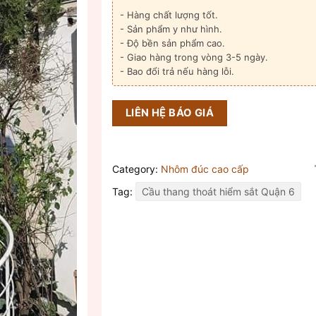
- Hàng chất lượng tốt.
- Sản phẩm y như hình.
- Độ bền sản phẩm cao.
- Giao hàng trong vòng 3-5 ngày.
- Bao đổi trả nếu hàng lỗi.
LIÊN HỆ BÁO GIÁ
Category:
Nhôm đúc cao cấp
Tag:
Cầu thang thoát hiểm sắt Quận 6