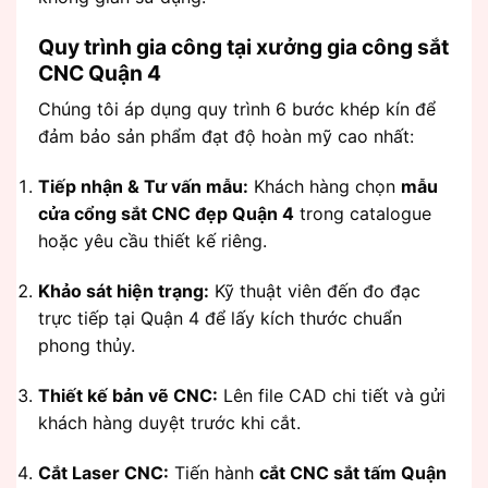
Quy trình gia công tại xưởng gia công sắt
CNC Quận 4
Chúng tôi áp dụng quy trình 6 bước khép kín để
đảm bảo sản phẩm đạt độ hoàn mỹ cao nhất:
Tiếp nhận & Tư vấn mẫu:
Khách hàng chọn
mẫu
cửa cổng sắt CNC đẹp Quận 4
trong catalogue
hoặc yêu cầu thiết kế riêng.
Khảo sát hiện trạng:
Kỹ thuật viên đến đo đạc
trực tiếp tại Quận 4 để lấy kích thước chuẩn
phong thủy.
Thiết kế bản vẽ CNC:
Lên file CAD chi tiết và gửi
khách hàng duyệt trước khi cắt.
Cắt Laser CNC:
Tiến hành
cắt CNC sắt tấm Quận