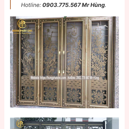
Hotline:
0903.775.567 Mr Hùng
.