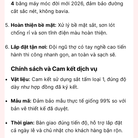
4
bằng máy móc đời mới 2026, đảm bảo đường
cắt sắc nét, không bavia.
Hoàn thiện bề mặt:
Xử lý bề mặt sắt, sơn lót
chống rỉ và sơn tĩnh điện màu hoàn thiện.
Lắp đặt tận nơi:
Đội ngũ thợ có tay nghề cao tiến
hành thi công nhanh gọn, an toàn và sạch sẽ.
Chính sách và Cam kết dịch vụ
Vật liệu:
Cam kết sử dụng sắt tấm loại 1, đúng độ
dày như hợp đồng đã ký kết.
Mẫu mã:
Đảm bảo mẫu thực tế giống 99% so với
bản vẽ thiết kế đã duyệt.
Thời gian:
Bàn giao đúng tiến độ, hỗ trợ lắp đặt
cả ngày lễ và chủ nhật cho khách hàng bận rộn.