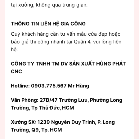
tại xưởng, không qua trung gian.
THÔNG TIN LIÊN HỆ GIA CÔNG
Quý khách hàng cần tư vấn mẫu cửa đẹp hoặc
báo giá thi công nhanh tại Quận 4, vui lòng liên
hệ:
CÔNG TY TNHH TM DV SẢN XUẤT HÙNG PHÁT
CNC
Hotline: 0903.775.567 Mr Hùng
Văn Phòng:
27B/47 Trường Lưu, Phường Long
Trường, Tp Thủ Đức, HCM
Xưởng SX: 1239 Nguyễn Duy Trinh, P. Long
Trường, Q9, Tp. HCM