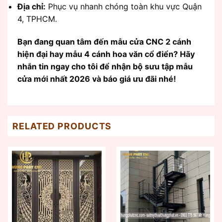
Địa chỉ:
Phục vụ nhanh chóng toàn khu vực Quận
4, TPHCM.
Bạn đang quan tâm đến mẫu cửa CNC 2 cánh
hiện đại hay mẫu 4 cánh hoa văn cổ điển? Hãy
nhắn tin ngay cho tôi để nhận bộ sưu tập mẫu
cửa mới nhất 2026 và báo giá ưu đãi nhé!
RELATED PRODUCTS