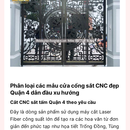
Phân loại các mẫu cửa cổng sắt CNC đẹp
Quận 4 dẫn đầu xu hướng
Cắt CNC sắt tấm Quận 4 theo yêu cầu
Đây là dòng sản phẩm sử dụng máy cắt Laser
Fiber công suất lớn để tạo ra các hoa văn từ đơn
giản đến phức tạp như họa tiết Trống Đồng, Tùng