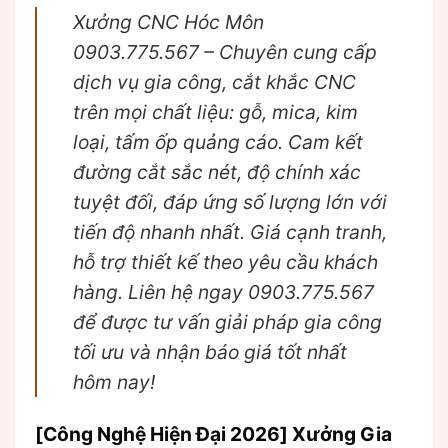
Xưởng CNC Hóc Môn
0903.775.567 – Chuyên cung cấp
dịch vụ gia công, cắt khắc CNC
trên mọi chất liệu: gỗ, mica, kim
loại, tấm ốp quảng cáo. Cam kết
đường cắt sắc nét, độ chính xác
tuyệt đối, đáp ứng số lượng lớn với
tiến độ nhanh nhất. Giá cạnh tranh,
hỗ trợ thiết kế theo yêu cầu khách
hàng. Liên hệ ngay 0903.775.567
để được tư vấn giải pháp gia công
tối ưu và nhận báo giá tốt nhất
hôm nay!
[Công Nghệ Hiện Đại 2026] Xưởng Gia