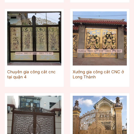
Chuyên gia công cắt cnc
Xưởng gia công cắt CNC ở
tại quận 4
Long Thành