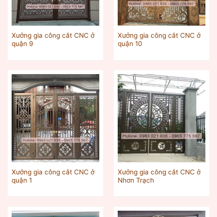
Xưởng gia công cắt CNC ở
Xưởng gia công cắt CNC ở
quận 9
quận 10
Xưởng gia công cắt CNC ở
Xưởng gia công cắt CNC ở
quận 1
Nhơn Trạch