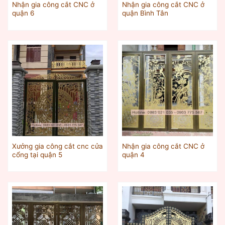
Nhận gia công cắt CNC ở
Nhận gia công cắt CNC ở
quận 6
quận Bình Tân
Xưởng gia công cắt cnc cửa
Nhận gia công cắt CNC ở
cổng tại quận 5
quận 4