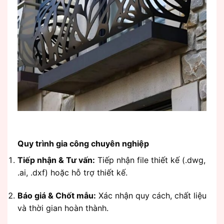
Quy trình gia công chuyên nghiệp
Tiếp nhận & Tư vấn:
Tiếp nhận file thiết kế (.dwg,
.ai, .dxf) hoặc hỗ trợ thiết kế.
Báo giá & Chốt mẫu:
Xác nhận quy cách, chất liệu
và thời gian hoàn thành.