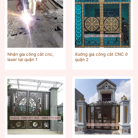
Nhận gia công cắt cnc,
Xưởng gia công cắt CNC ở
laser tại quận 1
quận 2