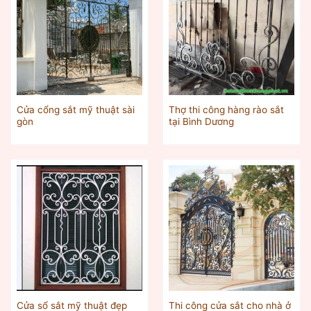
Cửa cổng sắt mỹ thuật sài
Thợ thi công hàng rào sắt
gòn
tại Bình Dương
Cửa sổ sắt mỹ thuật đẹp
Thi công cửa sắt cho nhà ở