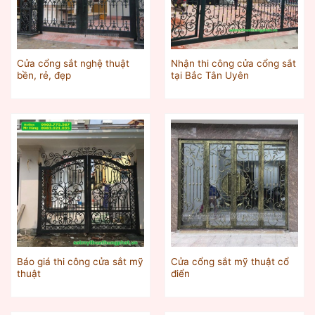
Cửa cổng sắt nghệ thuật
Nhận thi công cửa cổng sắt
bền, rẻ, đẹp
tại Bắc Tân Uyên
Báo giá thi công cửa sắt mỹ
Cửa cổng sắt mỹ thuật cổ
thuật
điển