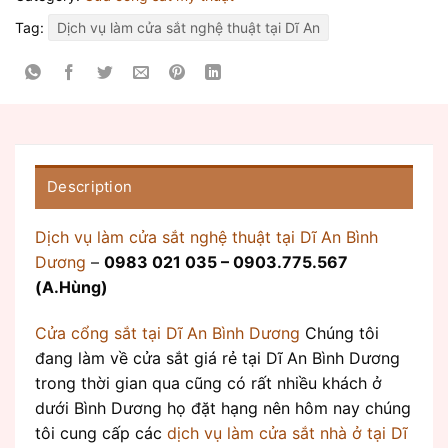
Tag:
Dịch vụ làm cửa sắt nghệ thuật tại Dĩ An
Description
Dịch vụ làm cửa sắt nghệ thuật tại Dĩ An Bình
Dương
–
0983 021 035 – 0903.775.567
(A.Hùng)
Cửa cổng sắt tại Dĩ An Bình Dương
Chúng tôi
đang làm về cửa sắt giá rẻ tại Dĩ An Bình Dương
trong thời gian qua cũng có rất nhiều khách ở
dưới Bình Dương họ đặt hạng nên hôm nay chúng
tôi cung cấp các
dịch vụ làm cửa sắt nhà ở tại Dĩ