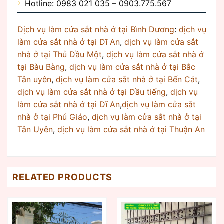
Hotline: 0983 021 035 – 0903.775.567
Dịch vụ làm cửa sắt nhà ở tại Bình Dương
:
dịch vụ
làm cửa sắt nhà ở tại Dĩ An
,
dịch vụ làm cửa sắt
nhà ở tại Thủ Dầu Một
,
dịch vụ làm cửa sắt nhà ở
tại Bàu Bàng
,
dịch vụ làm cửa sắt nhà ở tại Bắc
Tân uyên
,
dịch vụ làm cửa sắt nhà ở tại Bến Cát
,
dịch vụ làm cửa sắt nhà ở tại Dầu tiếng
,
dịch vụ
làm cửa sắt nhà ở tại Dĩ An
,
dịch vụ làm cửa sắt
nhà ở tại Phú Giáo
,
dịch vụ làm cửa sắt nhà ở tại
Tân Uyên
,
dịch vụ làm cửa sắt nhà ở tại Thuận An
RELATED PRODUCTS