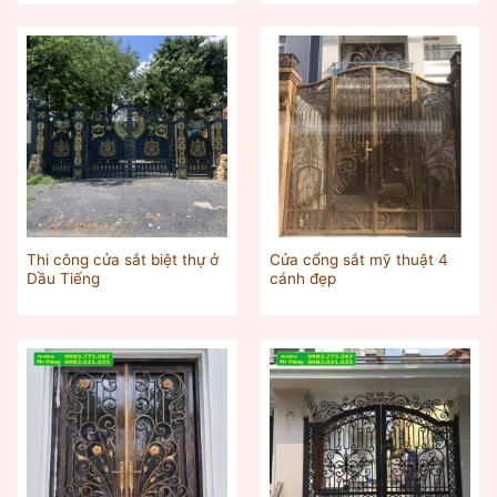
Thi công cửa sắt biệt thự ở
Cửa cổng sắt mỹ thuật 4
Dầu Tiếng
cánh đẹp