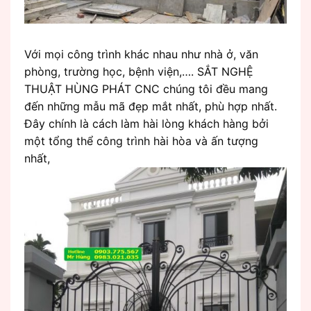
Với mọi công trình khác nhau như nhà ở, văn
phòng, trường học, bệnh viện,…. SẮT NGHỆ
THUẬT HÙNG PHÁT CNC chúng tôi đều mang
đến những mẫu mã đẹp mắt nhất, phù hợp nhất.
Đây chính là cách làm hài lòng khách hàng bởi
một tổng thể công trình hài hòa và ấn tượng
nhất,