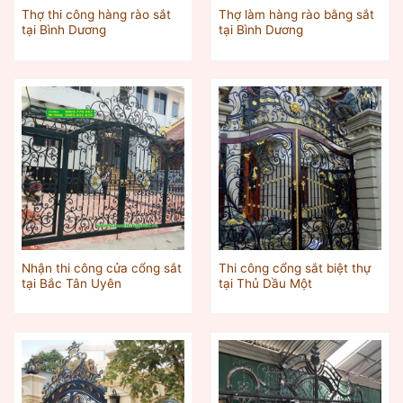
Thợ thi công hàng rào sắt
Thợ làm hàng rào bằng sắt
tại Bình Dương
tại Bình Dương
Nhận thi công cửa cổng sắt
Thi công cổng sắt biệt thự
tại Bắc Tân Uyên
tại Thủ Dầu Một