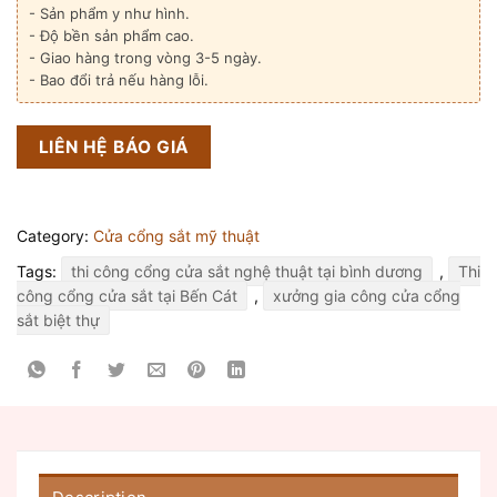
- Sản phẩm y như hình.
- Độ bền sản phẩm cao.
- Giao hàng trong vòng 3-5 ngày.
- Bao đổi trả nếu hàng lỗi.
LIÊN HỆ BÁO GIÁ
Category:
Cửa cổng sắt mỹ thuật
Tags:
thi công cổng cửa sắt nghệ thuật tại bình dương
,
Thi
công cổng cửa sắt tại Bến Cát
,
xưởng gia công cửa cổng
sắt biệt thự