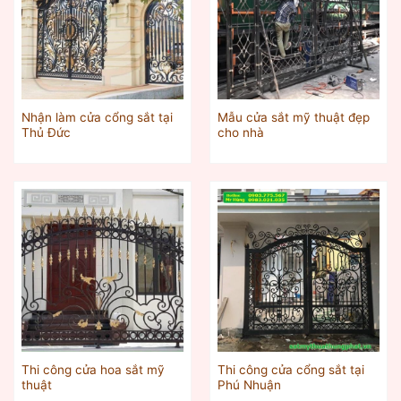
Nhận làm cửa cổng sắt tại
Mẫu cửa sắt mỹ thuật đẹp
Thủ Đức
cho nhà
Thi công cửa hoa sắt mỹ
Thi công cửa cổng sắt tại
thuật
Phú Nhuận