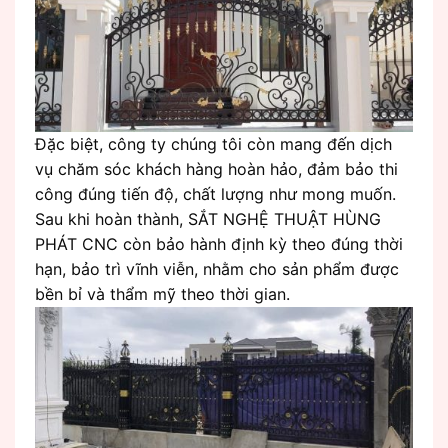
Đặc biệt, công ty chúng tôi còn mang đến dịch
vụ chăm sóc khách hàng hoàn hảo, đảm bảo thi
công đúng tiến độ, chất lượng như mong muốn.
Sau khi hoàn thành, SẮT NGHỆ THUẬT HÙNG
PHÁT CNC còn bảo hành định kỳ theo đúng thời
hạn, bảo trì vĩnh viễn, nhằm cho sản phẩm được
bền bỉ và thẩm mỹ theo thời gian.