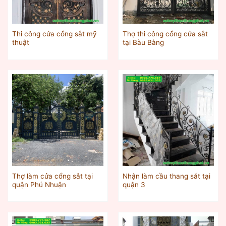
Thi công cửa cổng sắt mỹ
Thợ thi công cổng cửa sắt
thuật
tại Bàu Bàng
Thợ làm cửa cổng sắt tại
Nhận làm cầu thang sắt tại
quận Phú Nhuận
quận 3