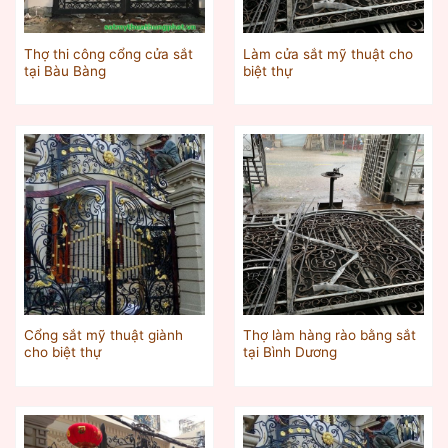
Thợ thi công cổng cửa sắt
Làm cửa sắt mỹ thuật cho
tại Bàu Bàng
biệt thự
Cổng sắt mỹ thuật giành
Thợ làm hàng rào bằng sắt
cho biệt thự
tại Bình Dương