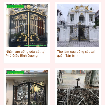
Nhận làm cổng cửa sắt tại
Thợ làm cửa cổng sắt tại
Phú Giáo Bình Dương
quận Tân bình