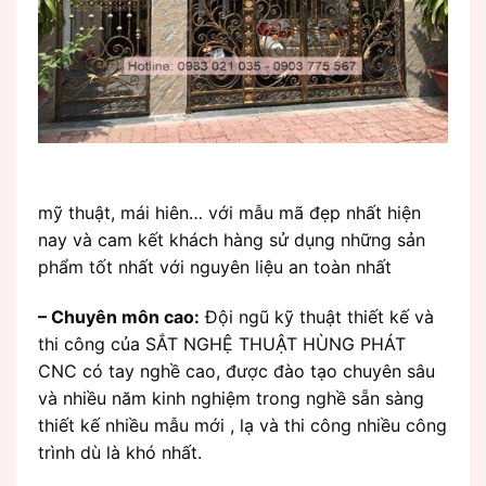
mỹ thuật, mái hiên… với mẫu mã đẹp nhất hiện
nay và cam kết khách hàng sử dụng những sản
phẩm tốt nhất với nguyên liệu an toàn nhất
– Chuyên môn cao:
Đội ngũ kỹ thuật thiết kế và
thi công của SẮT NGHỆ THUẬT HÙNG PHÁT
CNC có tay nghề cao, được đào tạo chuyên sâu
và nhiều năm kinh nghiệm trong nghề sẵn sàng
thiết kế nhiều mẫu mới , lạ và thi công nhiều công
trình dù là khó nhất.