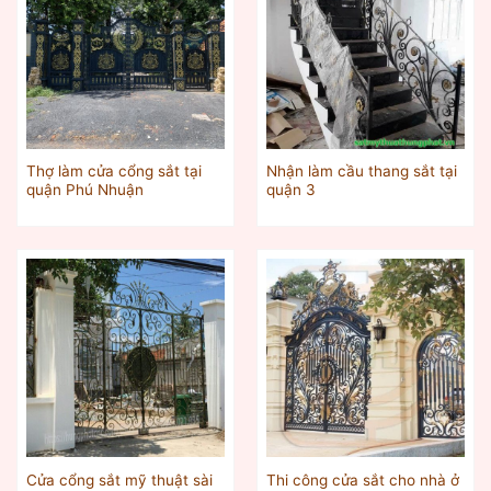
Thợ làm cửa cổng sắt tại
Nhận làm cầu thang sắt tại
quận Phú Nhuận
quận 3
Cửa cổng sắt mỹ thuật sài
Thi công cửa sắt cho nhà ở