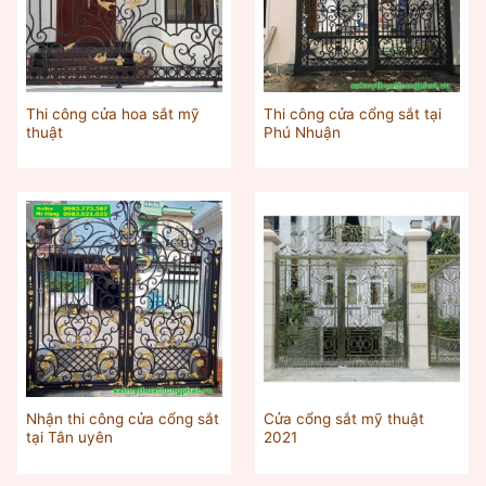
Thi công cửa hoa sắt mỹ
Thi công cửa cổng sắt tại
thuật
Phú Nhuận
Nhận thi công cửa cổng sắt
Cửa cổng sắt mỹ thuật
tại Tân uyên
2021