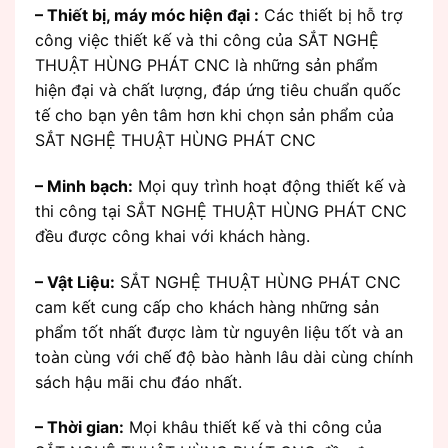
– Thiết bị, máy móc hiện đại :
Các thiết bị hỗ trợ
công việc thiết kế và thi công của SẮT NGHỆ
THUẬT HÙNG PHÁT CNC là những sản phẩm
hiện đại và chất lượng, đáp ứng tiêu chuẩn quốc
tế cho bạn yên tâm hơn khi chọn sản phẩm của
SẮT NGHỆ THUẬT HÙNG PHÁT CNC
– Minh bạch:
Mọi quy trình hoạt động thiết kế và
thi công tại SẮT NGHỆ THUẬT HÙNG PHÁT CNC
đều được công khai với khách hàng.
– Vật Liệu:
SẮT NGHỆ THUẬT HÙNG PHÁT CNC
cam kết cung cấp cho khách hàng những sản
phẩm tốt nhất được làm từ nguyên liệu tốt và an
toàn cùng với chế độ bào hành lâu dài cùng chính
sách hậu mãi chu đáo nhất.
– Thời gian:
Mọi khâu thiết kế và thi công của