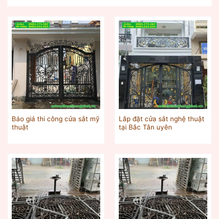
Báo giá thi công cửa sắt mỹ
Lắp đặt cửa sắt nghệ thuật
thuật
tại Bắc Tân uyên