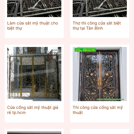
Làm cửa sắt mỹ thuật cho
Thợ thi công cửa sắt biệt
biệt thự
thự tại Tân Bình
Cửa cổng sắt mỹ thuật giá
Thi công cửa cổng sắt mỹ
rẻ tp.hcm
thuật