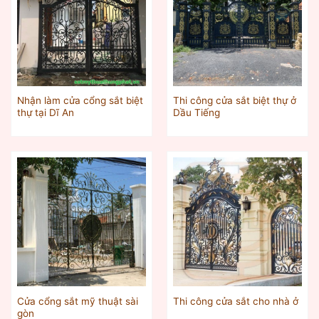
Nhận làm cửa cổng sắt biệt
Thi công cửa sắt biệt thự ở
thự tại Dĩ An
Dầu Tiếng
Cửa cổng sắt mỹ thuật sài
Thi công cửa sắt cho nhà ở
gòn