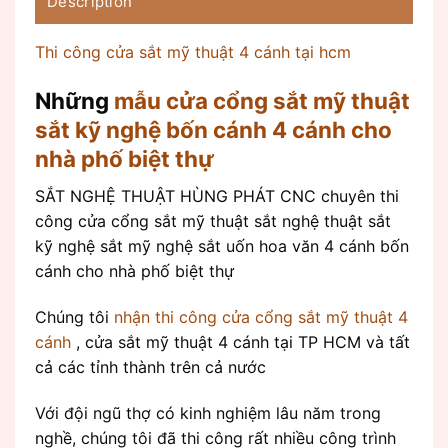
Description
Thi công cửa sắt mỹ thuật 4 cánh tại hcm
Những
mẫu cửa cổng sắt mỹ thuật
sắt kỹ nghệ bốn cánh 4 cánh cho
nhà phố biệt thự
SẮT NGHỆ THUẬT HÙNG PHÁT CNC chuyên thi
công cửa cổng sắt mỹ thuật sắt nghệ thuật sắt
kỹ nghệ sắt mỹ nghệ sắt uốn hoa văn 4 cánh bốn
cánh cho nhà phố biệt thự
Chúng tôi
nhận thi công cửa cổng sắt mỹ thuật 4
cánh
, cửa sắt mỹ thuật 4 cánh tại TP HCM và tất
cả các tỉnh thành trên cả nước
Với đội ngũ thợ có kinh nghiệm lâu năm trong
nghề, chúng tôi đã thi công rất nhiều công trình