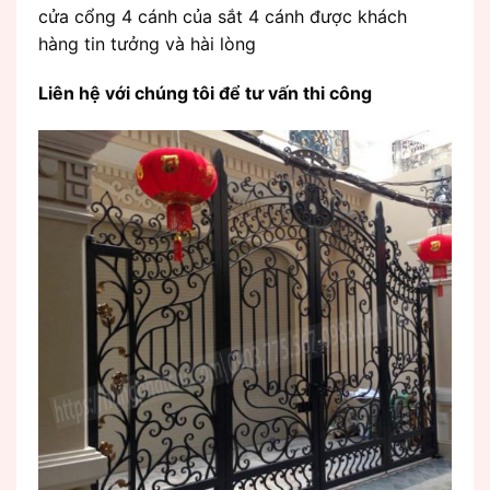
cửa cổng 4 cánh của sắt 4 cánh được khách
hàng tin tưởng và hài lòng
Liên hệ với chúng tôi để tư vấn thi công