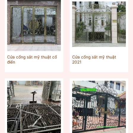
Cửa cổng sắt mỹ thuật cổ
Cửa cổng sắt mỹ thuật
điển
2021