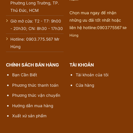
Phường Long Trường, TP.
Thủ Đức, HCM
Chọn mua ngay để nhận
những ưu đãi tốt nhất hoặc
Giờ mở cửa: T2 - T7: 9h00
liên hệ hotline:0903775567
Mr
- 20h30; CN: 8h30 - 17h30
Hùng
Hotline: 0903.775.567 Mr
Hùng
CHÍNH SÁCH BÁN HÀNG
TÀI KHOẢN
Bạn Cần Biết
Tài khoản của tôi
Phương thức thanh toán
Cửa hàng
Phương thức vận chuyển
Hướng dẫn mua hàng
Xuất xứ sản phẩm