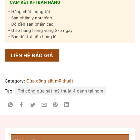
CAM KẾT KHI BÁN HÀNG:
- Hàng chất lượng tốt.
- Sản phẩm y như hình.
- Độ bền sản phẩm cao.
- Giao hàng trong vòng 3-5 ngày.
- Bao đổi trả nếu hàng lỗi.
LIÊN HỆ BÁO GIÁ
Category:
Cửa cổng sắt mỹ thuật
Tag:
Thi công cửa sắt mỹ thuật 4 cánh tại hcm