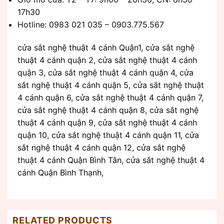
17h30
Hotline: 0983 021 035 – 0903.775.567
cửa sắt nghệ thuật 4 cánh Quận1, cửa sắt nghệ
thuật 4 cánh quận 2, cửa sắt nghệ thuật 4 cánh
quận 3, cửa sắt nghệ thuật 4 cánh quận 4, cửa
sắt nghệ thuật 4 cánh quận 5, cửa sắt nghệ thuật
4 cánh quận 6, cửa sắt nghệ thuật 4 cánh quận 7,
cửa sắt nghệ thuật 4 cánh quận 8, cửa sắt nghệ
thuật 4 cánh quận 9, cửa sắt nghệ thuật 4 cánh
quận 10, cửa sắt nghệ thuật 4 cánh quận 11, cửa
sắt nghệ thuật 4 cánh quận 12, cửa sắt nghệ
thuật 4 cánh Quận Bình Tân, cửa sắt nghệ thuật 4
cánh Quận Bình Thạnh,
RELATED PRODUCTS