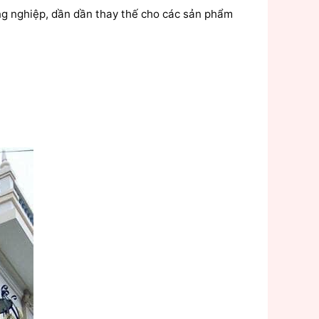
ông nghiệp, dần dần thay thế cho các sản phẩm