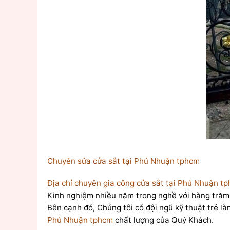
Chuyên sửa cửa sắt tại Phú Nhuận tphcm
Địa chỉ chuyên gia công cửa sắt tại Phú Nhuận t
Kinh nghiệm nhiều năm trong nghề với hàng trăm c
Bên cạnh đó, Chúng tôi có đội ngũ kỹ thuật tr
Phú Nhuận tphcm
chất lượng của Quý Khách.