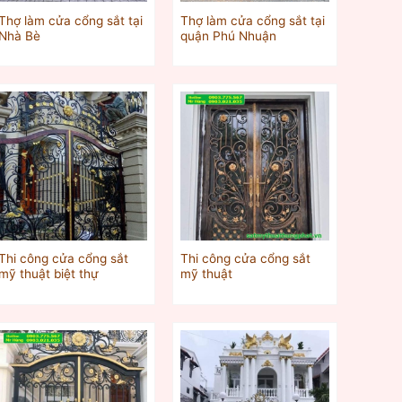
Thợ làm cửa cổng sắt tại
Thợ làm cửa cổng sắt tại
Nhà Bè
quận Phú Nhuận
Thi công cửa cổng sắt
Thi công cửa cổng sắt
mỹ thuật biệt thự
mỹ thuật