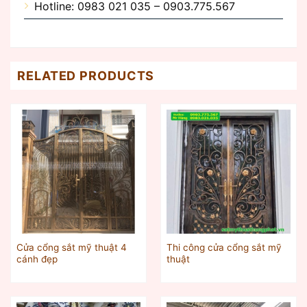
Hotline: 0983 021 035 – 0903.775.567
RELATED PRODUCTS
Cửa cổng sắt mỹ thuật 4
Thi công cửa cổng sắt mỹ
cánh đẹp
thuật