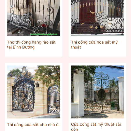
Thợ thi công hàng rào sắt
Thi công cửa hoa sắt mỹ
tại Bình Dương
thuật
Cửa cổng sắt mỹ thuật sài
Thi công cửa sắt cho nhà ở
gòn