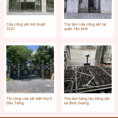
Cửa cổng sắt mỹ thuật
Thợ làm cửa cổng sắt tại
2021
quận Tân bình
Thi công cửa sắt biệt thự ở
Thợ làm hàng rào bằng sắt
Dầu Tiếng
tại Bình Dương