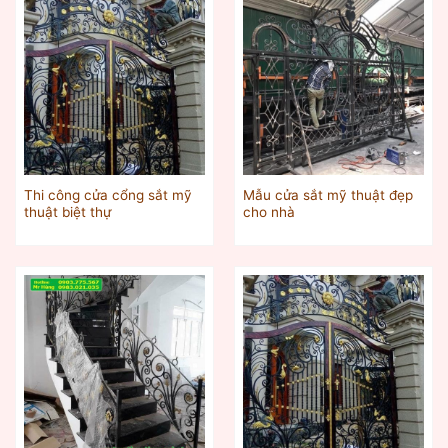
Thi công cửa cổng sắt mỹ
Mẫu cửa sắt mỹ thuật đẹp
thuật biệt thự
cho nhà