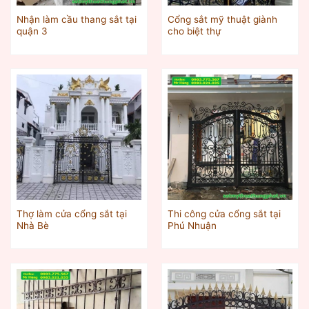
Nhận làm cầu thang sắt tại
Cổng sắt mỹ thuật giành
quận 3
cho biệt thự
Thợ làm cửa cổng sắt tại
Thi công cửa cổng sắt tại
Nhà Bè
Phú Nhuận