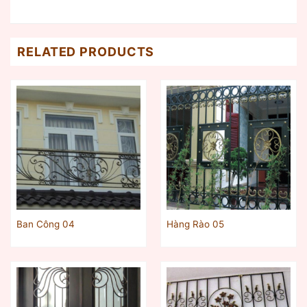
RELATED PRODUCTS
Ban Công 04
Hàng Rào 05