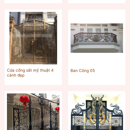
Cửa cổng sắt mỹ thuật 4
Ban Công 05
cánh đẹp