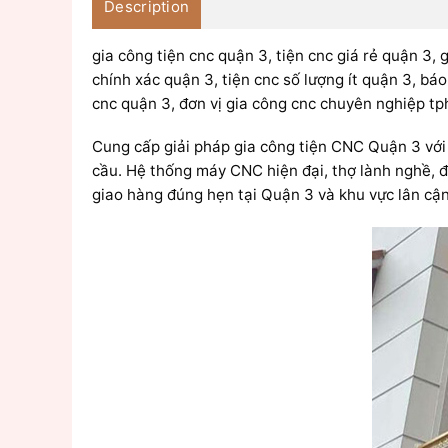
Description
gia công tiện cnc quận 3, tiện cnc giá rẻ quận 3, 
chính xác quận 3, tiện cnc số lượng ít quận 3, báo 
cnc quận 3, đơn vị gia công cnc chuyên nghiệp t
Cung cấp giải pháp gia công tiện CNC Quận 3 với 
cầu. Hệ thống máy CNC hiện đại, thợ lành nghề, 
giao hàng đúng hẹn tại Quận 3 và khu vực lân cận