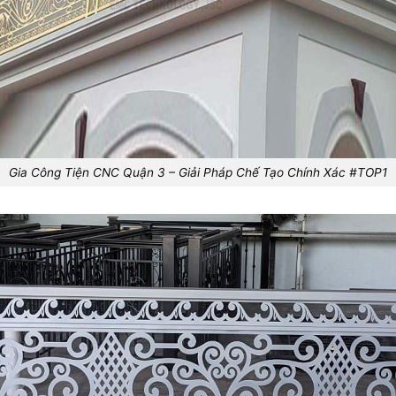
Gia Công Tiện CNC Quận 3 – Giải Pháp Chế Tạo Chính Xác #TOP1