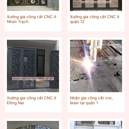
Xưởng gia công cắt CNC ở
Xưởng gia công cắt CNC ở
Nhơn Trạch
quận 12
Xưởng gia công cắt CNC ở
Nhận gia công cắt cnc,
Đồng Nai
laser tại quận 1