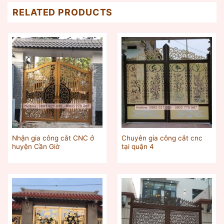
RELATED PRODUCTS
Nhận gia công cắt CNC ở
Chuyên gia công cắt cnc
huyện Cần Giờ
tại quận 4