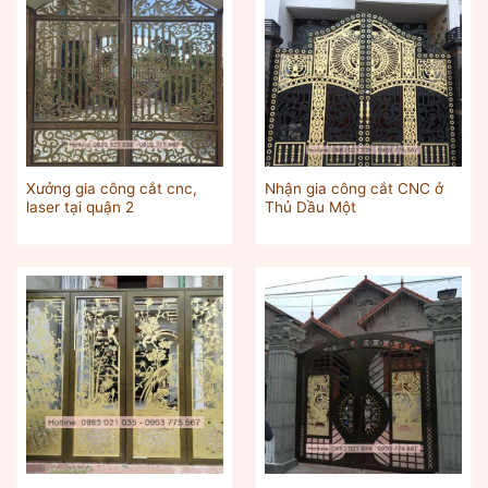
Xưởng gia công cắt cnc,
Nhận gia công cắt CNC ở
laser tại quận 2
Thủ Dầu Một‎