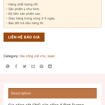
- Hàng chất lượng tốt.
- Sản phẩm y như hình.
- Độ bền sản phẩm cao.
- Giao hàng trong vòng 3-5 ngày.
- Bao đổi trả nếu hàng lỗi.
LIÊN HỆ BÁO GIÁ
Category:
Gia công cắt cnc, laser
Description