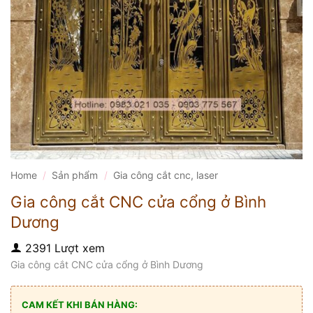
Home
/
Sản phẩm
/
Gia công cắt cnc, laser
Gia công cắt CNC cửa cổng ở Bình
Dương
2391 Lượt xem
Gia công cắt CNC cửa cổng ở Bình Dương
CAM KẾT KHI BÁN HÀNG: