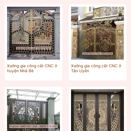
Xưởng gia công cắt CNC ở
Xưởng gia công cắt CNC ở
huyện Nhà Bè
Tân Uyên