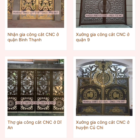
Nhận gia công cắt CNC ở
Xưởng gia công cắt CNC ở
quận Bình Thạnh
quận 9
Thợ gia công cắt CNC ở Dĩ
Xưởng gia công cắt CNC ở
An
huyện Củ Chi