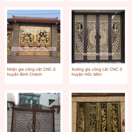
Nhận gia công cắt CNC ở
Xưởng gia công cắt CNC ở
huyện Bình Chánh
huyện Hốc Môn