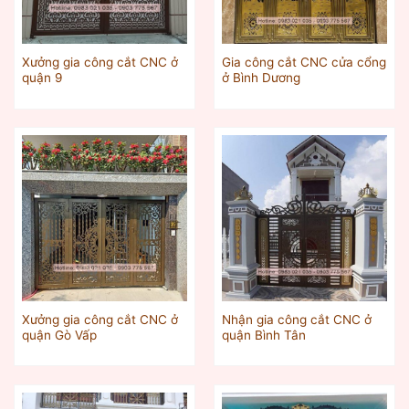
Xưởng gia công cắt CNC ở
Gia công cắt CNC cửa cổng
quận 9
ở Bình Dương
Xưởng gia công cắt CNC ở
Nhận gia công cắt CNC ở
quận Gò Vấp
quận Bình Tân