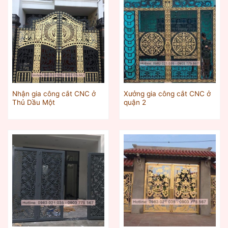
Nhận gia công cắt CNC ở
Xưởng gia công cắt CNC ở
Thủ Dầu Một‎
quận 2