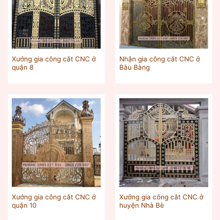
Xưởng gia công cắt CNC ở
Nhận gia công cắt CNC ở
quận 8
Bàu Bàng
Xưởng gia công cắt CNC ở
Xưởng gia công cắt CNC ở
quận 10
huyện Nhà Bè