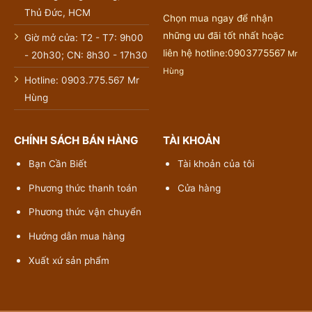
Thủ Đức, HCM
Chọn mua ngay để nhận
những ưu đãi tốt nhất hoặc
Giờ mở cửa: T2 - T7: 9h00
liên hệ hotline:0903775567
Mr
- 20h30; CN: 8h30 - 17h30
Hùng
Hotline: 0903.775.567 Mr
Hùng
CHÍNH SÁCH BÁN HÀNG
TÀI KHOẢN
Bạn Cần Biết
Tài khoản của tôi
Phương thức thanh toán
Cửa hàng
Phương thức vận chuyển
Hướng dẫn mua hàng
Xuất xứ sản phẩm