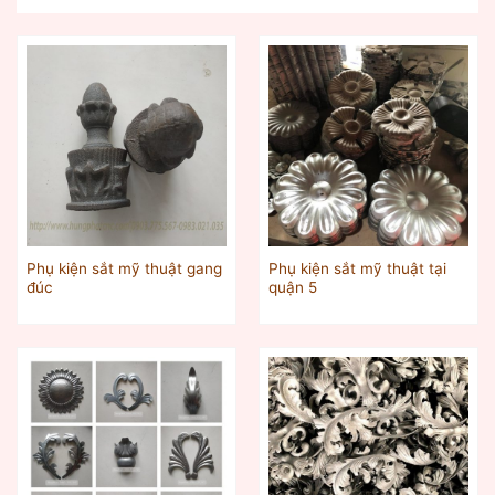
Phụ kiện sắt mỹ thuật gang
Phụ kiện sắt mỹ thuật tại
đúc
quận 5