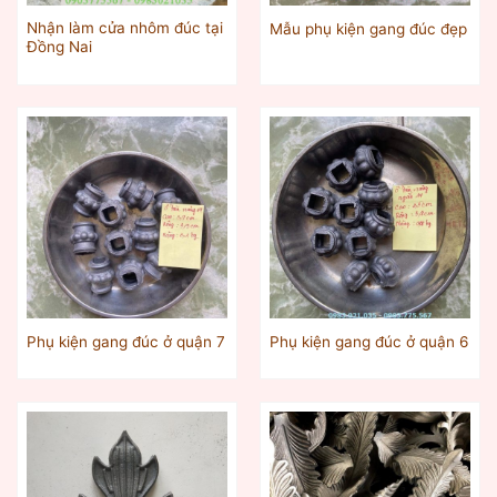
Nhận làm cửa nhôm đúc tại
Mẫu phụ kiện gang đúc đẹp
Đồng Nai
Phụ kiện gang đúc ở quận 7
Phụ kiện gang đúc ở quận 6