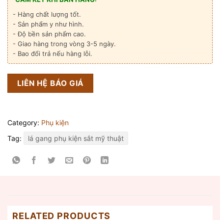
- Hàng chất lượng tốt.
- Sản phẩm y như hình.
- Độ bền sản phẩm cao.
- Giao hàng trong vòng 3-5 ngày.
- Bao đổi trả nếu hàng lỗi.
LIÊN HỆ BÁO GIÁ
Category:
Phụ kiện
Tag:
lá gang phụ kiện sắt mỹ thuật
RELATED PRODUCTS