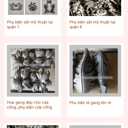
Phụ kiện sắt mỹ thuật tại
Phụ kiện sắt mỹ thuật tại
quận 1
quận 6
Hoa gang đẹp cho cửa
Phụ kiện lá gang lớn rẻ
cổng, phụ kiện cửa cổng