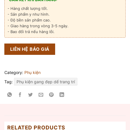
- Hàng chất lượng tốt.
- Sản phẩm y như hình.
- Độ bền sản phẩm cao.
- Giao hàng trong vòng 3-5 ngày.
- Bao đổi trả nếu hàng lỗi.
LIÊN HỆ BÁO GIÁ
Category:
Phụ kiện
Tag:
Phụ kiện gang đẹp dể trang trí
RELATED PRODUCTS