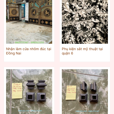
Nhận làm cửa nhôm đúc tại
Phụ kiện sắt mỹ thuật tại
Đồng Nai
quận 6