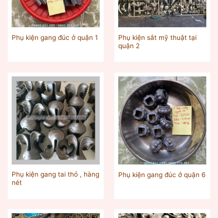
Phụ kiện sắt mỹ thuật tại
Phụ kiện gang đúc ở quận 1
quận 2
Phụ kiện gang tai thỏ , hàng
Phụ kiện gang đúc ở quận 6
nét