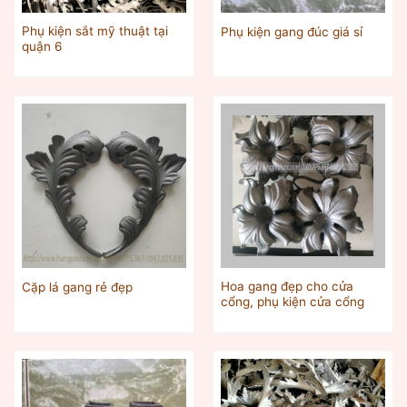
Phụ kiện sắt mỹ thuật tại
Phụ kiện gang đúc giá sỉ
quận 6
Hoa gang đẹp cho cửa
Cặp lá gang rẻ đẹp
cổng, phụ kiện cửa cổng