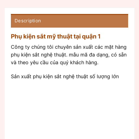
Description
Phụ kiện sắt mỹ thuật tại quận 1
Công ty chúng tôi chuyên sản xuất các mặt hàng
phụ kiện sắt nghệ thuật. mẫu mã đa dạng, có sẵn
và theo yêu cầu của quý khách hàng.
Sản xuất phụ kiện sắt nghệ thuật số lượng lớn