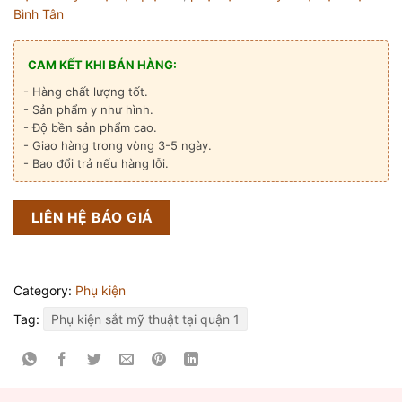
Bình Tân
CAM KẾT KHI BÁN HÀNG:
- Hàng chất lượng tốt.
- Sản phẩm y như hình.
- Độ bền sản phẩm cao.
- Giao hàng trong vòng 3-5 ngày.
- Bao đổi trả nếu hàng lỗi.
LIÊN HỆ BÁO GIÁ
Category:
Phụ kiện
Tag:
Phụ kiện sắt mỹ thuật tại quận 1