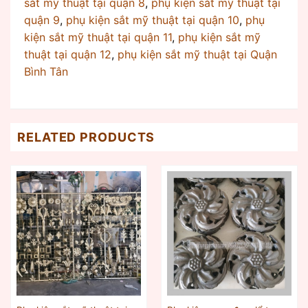
sắt mỹ thuật tại quận 8
,
phụ kiện sắt mỹ thuật tại
quận 9
,
phụ kiện sắt mỹ thuật tại quận 10
,
phụ
kiện sắt mỹ thuật tại quận 11
,
phụ kiện sắt mỹ
thuật tại quận 12
,
phụ kiện sắt mỹ thuật tại Quận
Bình Tân
RELATED PRODUCTS