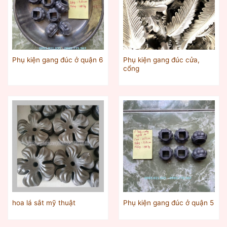
Phụ kiện gang đúc cửa,
Phụ kiện gang đúc ở quận 6
cổng
hoa lá sắt mỹ thuật
Phụ kiện gang đúc ở quận 5