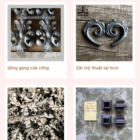
bông gang cửa cổng
Sắt mỹ thuật tại hcm