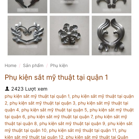
Home
/
Sản phẩm
/
Phụ kiện
Phụ kiện sắt mỹ thuật tại quận 1
2423 Lượt xem
phụ kiện sắt mỹ thuật tại quận 1
,
phụ kiện sắt mỹ thuật tại quận
2
,
phụ kiện sắt mỹ thuật tại quận 3
,
phụ kiện sắt mỹ thuật tại
quận 4
,
phụ kiện sắt mỹ thuật tại quận 5,
phụ kiện sắt mỹ thuật
tại quận 6,
phụ kiện sắt mỹ thuật tại quận 7
,
phụ kiện sắt mỹ
thuật tại quận 8
,
phụ kiện sắt mỹ thuật tại quận 9
,
phụ kiện sắt
mỹ thuật tại quận 10
,
phụ kiện sắt mỹ thuật tại quận 11
,
phụ
kiện sắt mỹ thuật tại quận 12
,
phụ kiện sắt mỹ thuật tại Quận