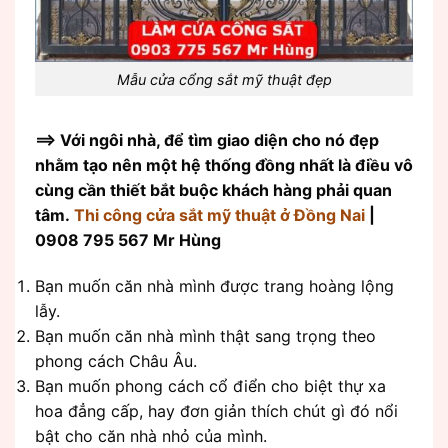
Mẫu cửa cổng sắt mỹ thuật đẹp
==> Với ngôi nhà, để tìm giao diện cho nó đẹp
nhằm tạo nên một hệ thống đồng nhất là điều vô
cùng cần thiết bắt buộc khách hàng phải quan
tâm.
Thi công cửa sắt mỹ thuật ở Đồng Nai
|
0908 795 567 Mr Hùng
Bạn muốn căn nhà mình được trang hoàng lộng
lẫy.
Bạn muốn căn nhà mình thật sang trọng theo
phong cách Châu Âu.
Bạn muốn phong cách cổ điển cho biệt thự xa
hoa đẳng cấp, hay đơn giản thích chút gì đó nổi
bật cho căn nhà nhỏ của mình.