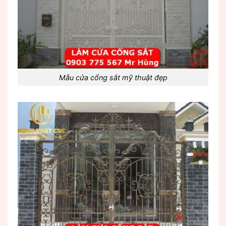
Mẫu cửa cổng sắt mỹ thuật đẹp