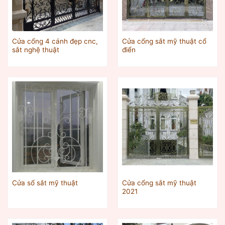
Cửa cổng 4 cánh đẹp cnc,
Cửa cổng sắt mỹ thuật cổ
sắt nghệ thuật
điển
Cửa cổng sắt mỹ thuật
Cửa sổ sắt mỹ thuật
2021