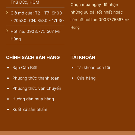
Thủ Đức, HCM
Chọn mua ngay để nhận
những ưu đãi tốt nhất hoặc
Giờ mở cửa: T2 - T7: 9h00
liên hệ hotline:0903775567
Mr
- 20h30; CN: 8h30 - 17h30
Hùng
Hotline: 0903.775.567 Mr
Hùng
CHÍNH SÁCH BÁN HÀNG
TÀI KHOẢN
Bạn Cần Biết
Tài khoản của tôi
Phương thức thanh toán
Cửa hàng
Phương thức vận chuyển
Hướng dẫn mua hàng
Xuất xứ sản phẩm