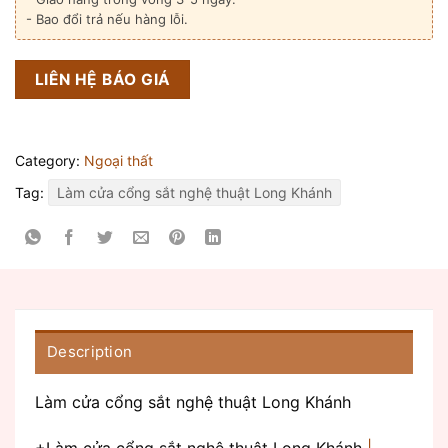
- Bao đổi trả nếu hàng lỗi.
LIÊN HỆ BÁO GIÁ
Category:
Ngoại thất
Tag:
Làm cửa cổng sắt nghệ thuật Long Khánh
Description
Làm cửa cổng sắt nghệ thuật Long Khánh
+Làm cửa cổng sắt nghệ thuật Long Khánh
|