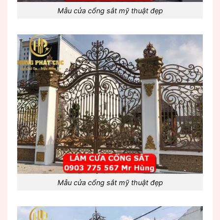
Mẫu cửa cổng sắt mỹ thuật đẹp
Mẫu cửa cổng sắt mỹ thuật đẹp