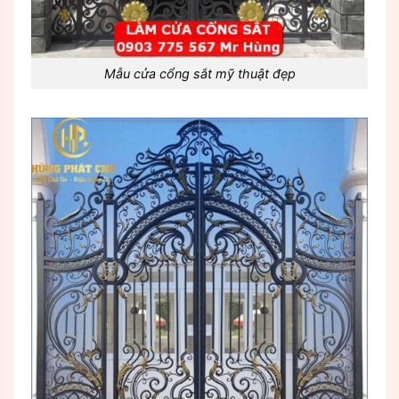
Mẫu cửa cổng sắt mỹ thuật đẹp