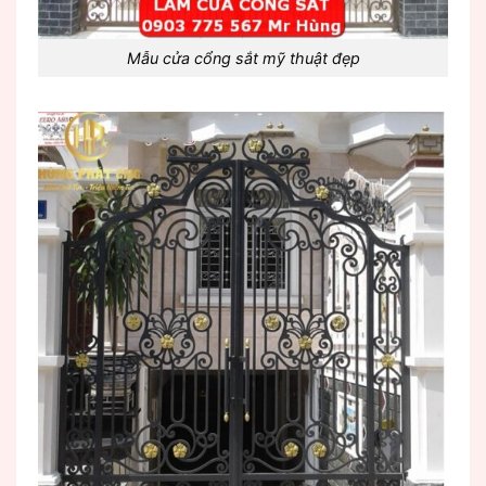
Mẫu cửa cổng sắt mỹ thuật đẹp