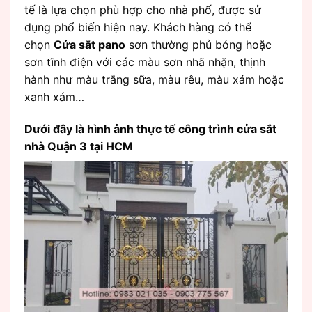
tế là lựa chọn phù hợp cho nhà phố, được sử
dụng phổ biến hiện nay. Khách hàng có thể
chọn
Cửa sắt pano
sơn thường phủ bóng hoặc
sơn tĩnh điện với các màu sơn nhã nhặn, thịnh
hành như màu trắng sữa, màu rêu, màu xám hoặc
xanh xám…
Dưới đây là hình ảnh thực tế công trình cửa sắt
nhà Quận 3 tại HCM