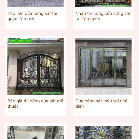
Thợ làm cửa cổng sắt tại
Nhận thi công cửa cổng sắt
quận Tân bình
tại Tân uyên
Báo giá thi công cửa sắt mỹ
Cửa cổng sắt mỹ thuật cổ
thuật
điển