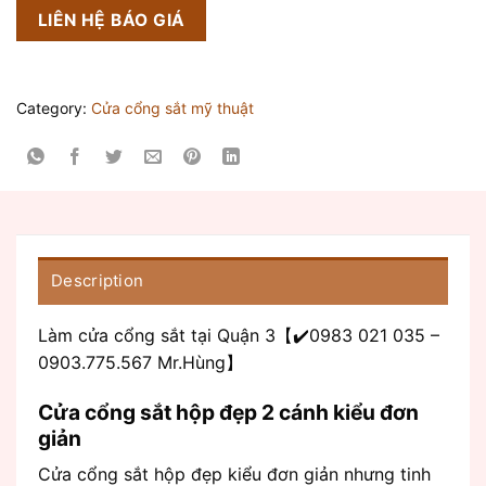
LIÊN HỆ BÁO GIÁ
Category:
Cửa cổng sắt mỹ thuật
Description
Làm cửa cổng sắt tại Quận 3【✔️0983 021 035 –
0903.775.567 Mr.Hùng】
Cửa cổng sắt hộp đẹp 2 cánh kiểu đơn
giản
Cửa cổng sắt hộp đẹp kiểu đơn giản nhưng tinh