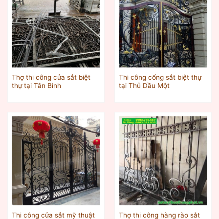
Thợ thi công cửa sắt biệt
Thi công cổng sắt biệt thự
thự tại Tân Bình
tại Thủ Dầu Một
Thi công cửa sắt mỹ thuật
Thợ thi công hàng rào sắt