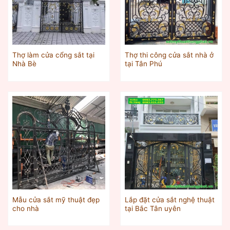
Thợ làm cửa cổng sắt tại
Thợ thi công cửa sắt nhà ở
Nhà Bè
tại Tân Phú
Mẫu cửa sắt mỹ thuật đẹp
Lắp đặt cửa sắt nghệ thuật
cho nhà
tại Bắc Tân uyên