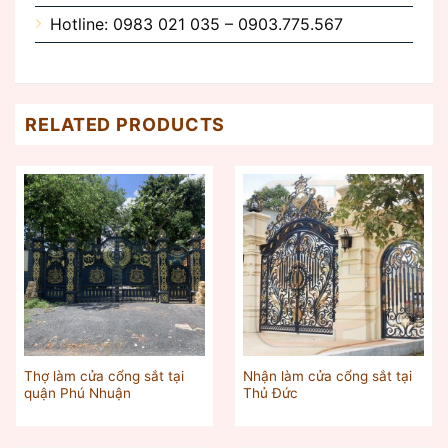
Hotline: 0983 021 035 – 0903.775.567
RELATED PRODUCTS
Thợ làm cửa cổng sắt tại
Nhận làm cửa cổng sắt tại
quận Phú Nhuận
Thủ Đức