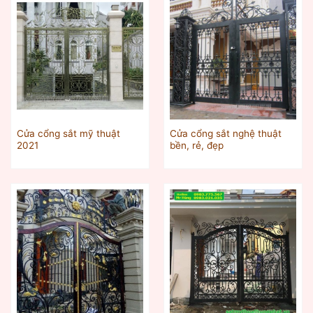
Cửa cổng sắt mỹ thuật
Cửa cổng sắt nghệ thuật
2021
bền, rẻ, đẹp