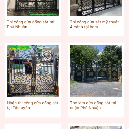
Thi công cửa cổng sắt tại
Thi công cửa sắt mỹ thuật
Phú Nhuận
4 cánh tại hcm
Nhận thi công cửa cổng sắt
Thợ làm cửa cổng sắt tại
tại Tân uyên
quận Phú Nhuận