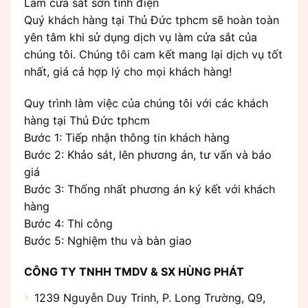
Làm cửa sắt sơn tĩnh điện
Quý khách hàng tại Thủ Đức tphcm sẽ hoàn toàn
yên tâm khi sử dụng dịch vụ làm cửa sắt của
chúng tôi. Chúng tôi cam kết mang lại dịch vụ tốt
nhất, giá cả hợp lý cho mọi khách hàng!
Quy trình làm việc của chúng tôi với các khách
hàng tại Thủ Đức tphcm
Bước 1: Tiếp nhận thông tin khách hàng
Bước 2: Khảo sát, lên phương án, tư vấn và báo
giá
Bước 3: Thống nhất phương án ký kết với khách
hàng
Bước 4: Thi công
Bước 5: Nghiệm thu và bàn giao
CÔNG TY TNHH TMDV & SX HÙNG PHÁT
1239 Nguyễn Duy Trinh, P. Long Trường, Q9,