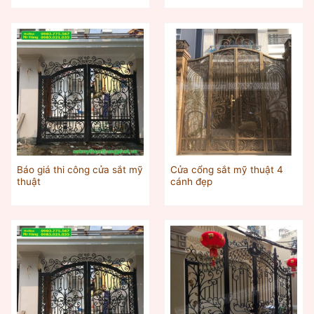
Báo giá thi công cửa sắt mỹ
Cửa cổng sắt mỹ thuật 4
thuật
cánh đẹp