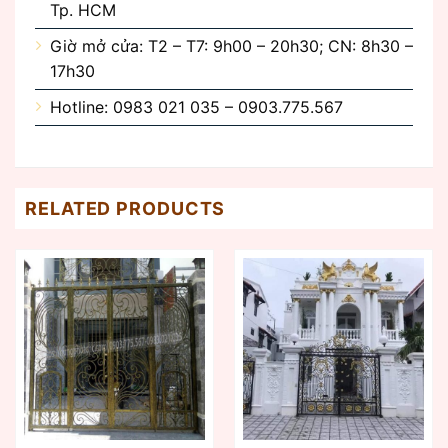
Tp. HCM
Giờ mở cửa: T2 – T7: 9h00 – 20h30; CN: 8h30 –
17h30
Hotline: 0983 021 035 – 0903.775.567
RELATED PRODUCTS