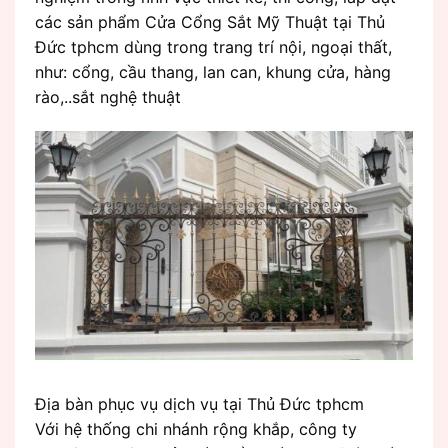
các sản phẩm Cửa Cổng Sắt Mỹ Thuật tại Thủ
Đức tphcm dùng trong trang trí nội, ngoại thất,
như: cổng, cầu thang, lan can, khung cửa, hàng
rào,..sắt nghệ thuật
Địa bàn phục vụ dịch vụ tại Thủ Đức tphcm
Với hệ thống chi nhánh rộng khắp, công ty