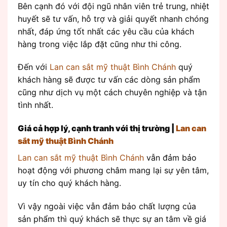
Bên cạnh đó với đội ngũ nhân viên trẻ trung, nhiệt
huyết sẽ tư vấn, hỗ trợ và giải quyết nhanh chóng
nhất, đáp ứng tốt nhất các yêu cầu của khách
hàng trong việc lắp đặt cũng như thi công.
Đến với
Lan can sắt mỹ thuật Bình Chánh
quý
khách hàng sẽ được tư vấn các dòng sản phẩm
cũng như dịch vụ một cách chuyên nghiệp và tận
tình nhất.
Giá cả hợp lý, cạnh tranh với thị trường |
Lan can
sắt mỹ thuật Bình Chánh
Lan can sắt mỹ thuật Bình Chánh
vẫn đảm bảo
hoạt động với phương châm mang lại sự yên tâm,
uy tín cho quý khách hàng.
Vì vậy ngoài việc vẫn đảm bảo chất lượng của
sản phẩm thì quý khách sẽ thực sự an tâm về giá