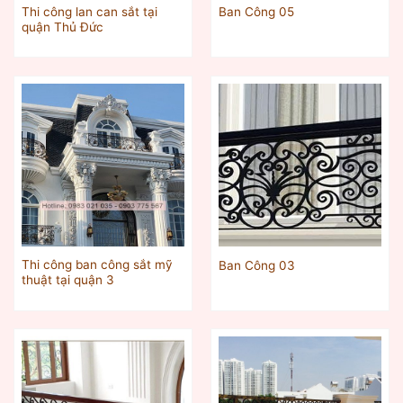
Thi công lan can sắt tại
Ban Công 05
quận Thủ Đức
Thi công ban công sắt mỹ
Ban Công 03
thuật tại quận 3