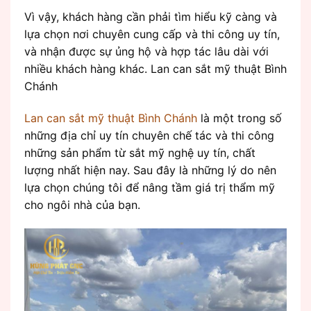
Vì vậy, khách hàng cần phải tìm hiểu kỹ càng và
lựa chọn nơi chuyên cung cấp và thi công uy tín,
và nhận được sự ủng hộ và hợp tác lâu dài với
nhiều khách hàng khác. Lan can sắt mỹ thuật Bình
Chánh
Lan can sắt mỹ thuật Bình Chánh
là một trong số
những địa chỉ uy tín chuyên chế tác và thi công
những sản phẩm từ sắt mỹ nghệ uy tín, chất
lượng nhất hiện nay. Sau đây là những lý do nên
lựa chọn chúng tôi để nâng tầm giá trị thẩm mỹ
cho ngôi nhà của bạn.