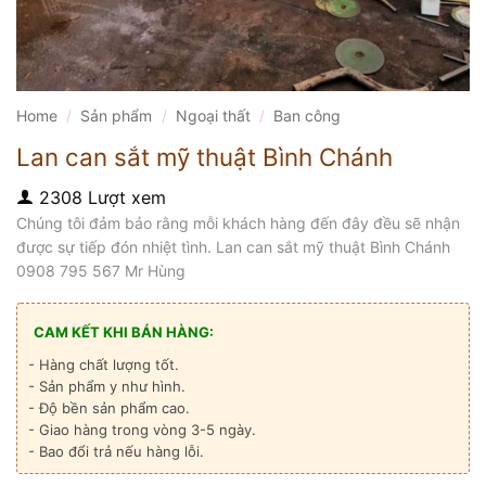
Home
/
Sản phẩm
/
Ngoại thất
/
Ban công
Lan can sắt mỹ thuật Bình Chánh
2308 Lượt xem
Chúng tôi đảm bảo rằng mỗi khách hàng đến đây đều sẽ nhận
được sự tiếp đón nhiệt tình. Lan can sắt mỹ thuật Bình Chánh
0908 795 567 Mr Hùng
CAM KẾT KHI BÁN HÀNG:
- Hàng chất lượng tốt.
- Sản phẩm y như hình.
- Độ bền sản phẩm cao.
- Giao hàng trong vòng 3-5 ngày.
- Bao đổi trả nếu hàng lỗi.