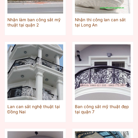
Nhận làm ban công sắt mỹ
Nhận thi công lan can sắt
thuật tại quận 2
tại Long An
Lan can sắt nghệ thuật tại
Ban công sắt mỹ thuật đẹp
Đồng Nai
tại quận 7