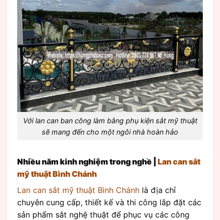
Với lan can ban công làm bằng phụ kiện sắt mỹ thuật
sẽ mang đến cho một ngôi nhà hoàn hảo
Nhiều năm kinh nghiệm trong nghề |
Lan can sắt
mỹ thuật Bình Chánh
Lan can sắt mỹ thuật Bình Chánh
là địa chỉ
chuyên cung cấp, thiết kế và thi công lắp đặt các
sản phẩm sắt nghệ thuật để phục vụ các công