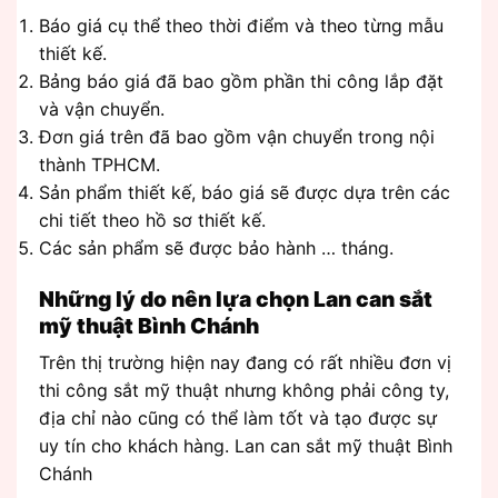
Báo giá cụ thể theo thời điểm và theo từng mẫu
thiết kế.
Bảng báo giá đã bao gồm phần thi công lắp đặt
và vận chuyển.
Đơn giá trên đã bao gồm vận chuyển trong nội
thành TPHCM.
Sản phẩm thiết kế, báo giá sẽ được dựa trên các
chi tiết theo hồ sơ thiết kế.
Các sản phẩm sẽ được bảo hành … tháng.
Những lý do nên lựa chọn Lan can sắt
mỹ thuật Bình Chánh
Trên thị trường hiện nay đang có rất nhiều đơn vị
thi công sắt mỹ thuật nhưng không phải công ty,
địa chỉ nào cũng có thể làm tốt và tạo được sự
uy tín cho khách hàng. Lan can sắt mỹ thuật Bình
Chánh