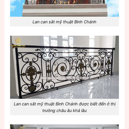
Lan can sắt mỹ thuật Bình Chánh
Lan can sắt mỹ thuật Bình Chánh được biết đến ở thị
trường châu âu khá lâu