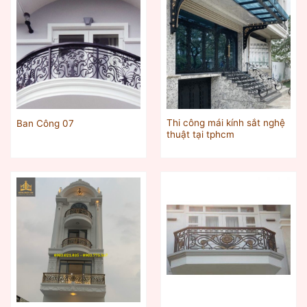
Thi công mái kính sắt nghệ
Ban Công 07
thuật tại tphcm