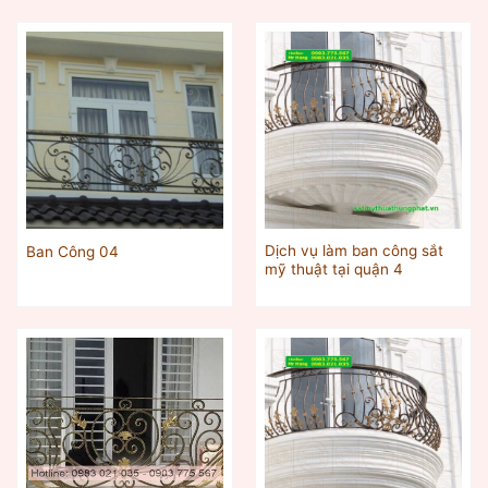
Dịch vụ làm ban công sắt
Ban Công 04
mỹ thuật tại quận 4