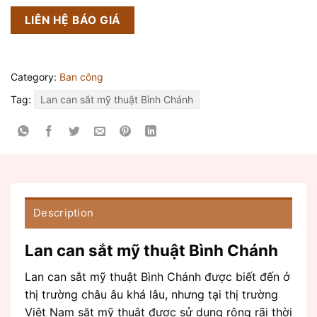
LIÊN HỆ BÁO GIÁ
Category:
Ban công
Tag:
Lan can sắt mỹ thuật Bình Chánh
Description
Lan can sắt mỹ thuật Bình Chánh
Lan can sắt mỹ thuật Bình Chánh được biết đến ở
thị trường châu âu khá lâu, nhưng tại thị trường
Việt Nam săt mỹ thuật được sử dụng rộng rãi thời