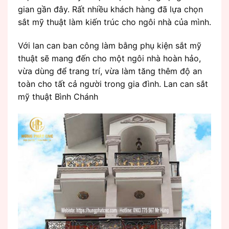
gian gần đây. Rất nhiều khách hàng đã lựa chọn
sắt mỹ thuật làm kiến trúc cho ngôi nhà của mình.
Với lan can ban công làm bằng phụ kiện sắt mỹ
thuật sẽ mang đến cho một ngôi nhà hoàn hảo,
vừa dùng để trang trí, vừa làm tăng thêm độ an
toàn cho tất cả người trong gia đình. Lan can sắt
mỹ thuật Bình Chánh