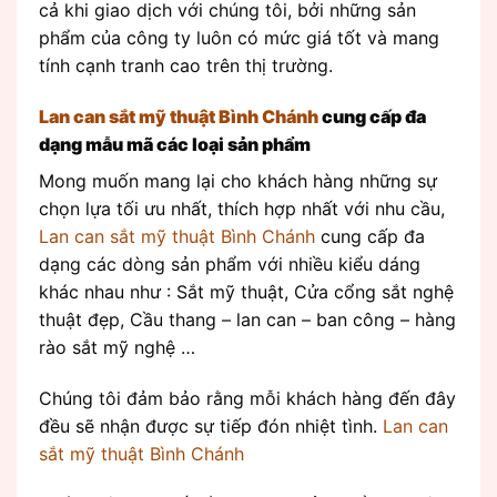
cả khi giao dịch với chúng tôi, bởi những sản
phẩm của công ty luôn có mức giá tốt và mang
tính cạnh tranh cao trên thị trường.
Lan can sắt mỹ thuật Bình Chánh
cung cấp đa
dạng mẫu mã các loại sản phẩm
Mong muốn mang lại cho khách hàng những sự
chọn lựa tối ưu nhất, thích hợp nhất với nhu cầu,
Lan can sắt mỹ thuật Bình Chánh
cung cấp đa
dạng các dòng sản phẩm với nhiều kiểu dáng
khác nhau như : Sắt mỹ thuật, Cửa cổng sắt nghệ
thuật đẹp, Cầu thang – lan can – ban công – hàng
rào sắt mỹ nghệ …
Chúng tôi đảm bảo rằng mỗi khách hàng đến đây
đều sẽ nhận được sự tiếp đón nhiệt tình.
Lan can
sắt mỹ thuật Bình Chánh