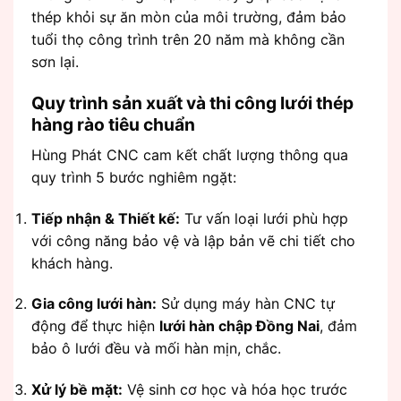
thép khỏi sự ăn mòn của môi trường, đảm bảo
tuổi thọ công trình trên 20 năm mà không cần
sơn lại.
Quy trình sản xuất và thi công lưới thép
hàng rào tiêu chuẩn
Hùng Phát CNC cam kết chất lượng thông qua
quy trình 5 bước nghiêm ngặt:
Tiếp nhận & Thiết kế:
Tư vấn loại lưới phù hợp
với công năng bảo vệ và lập bản vẽ chi tiết cho
khách hàng.
Gia công lưới hàn:
Sử dụng máy hàn CNC tự
động để thực hiện
lưới hàn chập Đồng Nai
, đảm
bảo ô lưới đều và mối hàn mịn, chắc.
Xử lý bề mặt:
Vệ sinh cơ học và hóa học trước