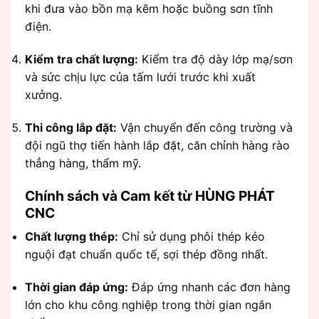
khi đưa vào bồn mạ kẽm hoặc buồng sơn tĩnh
điện.
Kiểm tra chất lượng:
Kiểm tra độ dày lớp mạ/sơn
và sức chịu lực của tấm lưới trước khi xuất
xưởng.
Thi công lắp đặt:
Vận chuyển đến công trường và
đội ngũ thợ tiến hành lắp đặt, căn chỉnh hàng rào
thẳng hàng, thẩm mỹ.
Chính sách và Cam kết từ HÙNG PHÁT
CNC
Chất lượng thép:
Chỉ sử dụng phôi thép kéo
nguội đạt chuẩn quốc tế, sợi thép đồng nhất.
Thời gian đáp ứng:
Đáp ứng nhanh các đơn hàng
lớn cho khu công nghiệp trong thời gian ngắn