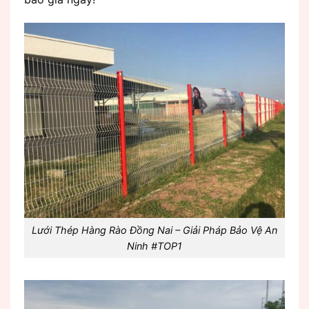
Lưới Thép Hàng Rào Đồng Nai – Giải Pháp Bảo Vệ An
Ninh #TOP1