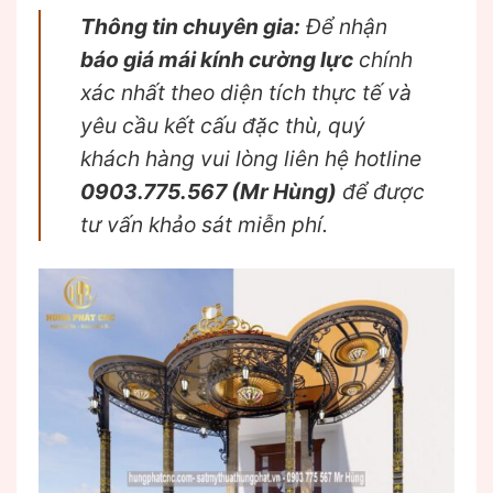
Thông tin chuyên gia:
Để nhận
báo giá mái kính cường lực
chính
xác nhất theo diện tích thực tế và
yêu cầu kết cấu đặc thù, quý
khách hàng vui lòng liên hệ hotline
0903.775.567 (Mr Hùng)
để được
tư vấn khảo sát miễn phí.