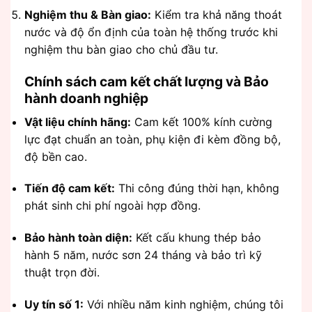
Nghiệm thu & Bàn giao:
Kiểm tra khả năng thoát
nước và độ ổn định của toàn hệ thống trước khi
nghiệm thu bàn giao cho chủ đầu tư.
Chính sách cam kết chất lượng và Bảo
hành doanh nghiệp
Vật liệu chính hãng:
Cam kết 100% kính cường
lực đạt chuẩn an toàn, phụ kiện đi kèm đồng bộ,
độ bền cao.
Tiến độ cam kết:
Thi công đúng thời hạn, không
phát sinh chi phí ngoài hợp đồng.
Bảo hành toàn diện:
Kết cấu khung thép bảo
hành 5 năm, nước sơn 24 tháng và bảo trì kỹ
thuật trọn đời.
Uy tín số 1:
Với nhiều năm kinh nghiệm, chúng tôi