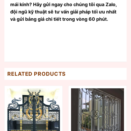
mái kính? Hãy gửi ngay cho chúng tôi qua Zalo,
đội ngũ kỹ thuật sẽ tư vấn giải pháp tối ưu nhất
và gửi bảng giá chi tiết trong vòng 60 phút.
RELATED PRODUCTS