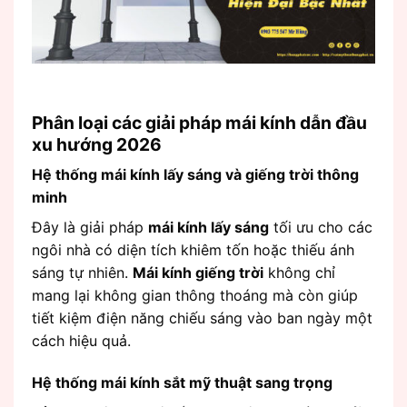
Phân loại các giải pháp mái kính dẫn đầu
xu hướng 2026
Hệ thống mái kính lấy sáng và giếng trời thông
minh
Đây là giải pháp
mái kính lấy sáng
tối ưu cho các
ngôi nhà có diện tích khiêm tốn hoặc thiếu ánh
sáng tự nhiên.
Mái kính giếng trời
không chỉ
mang lại không gian thông thoáng mà còn giúp
tiết kiệm điện năng chiếu sáng vào ban ngày một
cách hiệu quả.
Hệ thống mái kính sắt mỹ thuật sang trọng