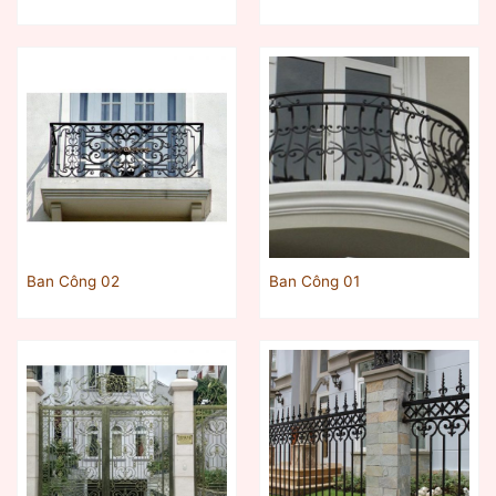
Ban Công 02
Ban Công 01