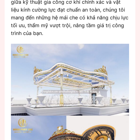
giữa kỹ thuật gia công cơ khí chính xác và vật
liệu kính cường lực đạt chuẩn an toàn, chúng tôi
mang đến những hệ mái che có khả năng chịu lực
tối ưu, thẩm mỹ vượt trội, nâng tầm giá trị công
trình của bạn.