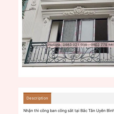
Description
Nhận thi công ban công sắt tại Bắc Tân Uyên Bì