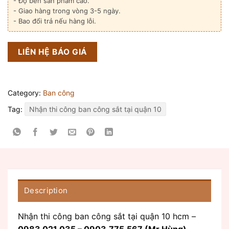
- Độ bền sản phẩm cao.
- Giao hàng trong vòng 3-5 ngày.
- Bao đổi trả nếu hàng lỗi.
LIÊN HỆ BÁO GIÁ
Category:
Ban công
Tag:
Nhận thi công ban công sắt tại quận 10
Description
Nhận thi công ban công sắt tại quận 10 hcm –