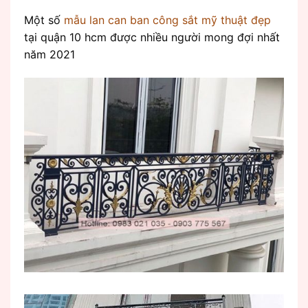
Một số
mẫu lan can ban công sắt mỹ thuật đẹp
tại quận 10 hcm được nhiều người mong đợi nhất
năm 2021