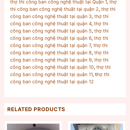
thợ thi công ban công nghệ thuật tại Quận 1
,
thợ
thi công ban công nghệ thuật tại quận 2
,
thợ thi
công ban công nghệ thuật tại quận 3
,
thợ thi
công ban công nghệ thuật tại quận 4
,
thợ thi
công ban công nghệ thuật tại quận 5
,
thợ thi
công ban công nghệ thuật tại quận 6
,
thợ thi
công ban công nghệ thuật tại quận 7
,
thợ thi
công ban công nghệ thuật tại quận 8
,
thợ thi
công ban công nghệ thuật tại quận 9
,
thợ thi
công ban công nghệ thuật tại quận 10
,
thợ thi
công ban công nghệ thuật tại quận 11
, t
hợ thi
công ban công nghệ thuật tại quận 12
RELATED PRODUCTS