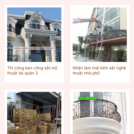
Thi công ban công sắt mỹ
Nhận làm mái kính sắt nghệ
thuật tại quận 3
thuật nhà phố