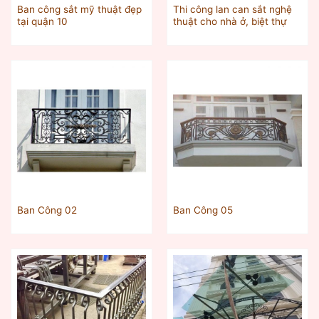
Ban công sắt mỹ thuật đẹp
Thi công lan can sắt nghệ
tại quận 10
thuật cho nhà ở, biệt thự
Ban Công 02
Ban Công 05