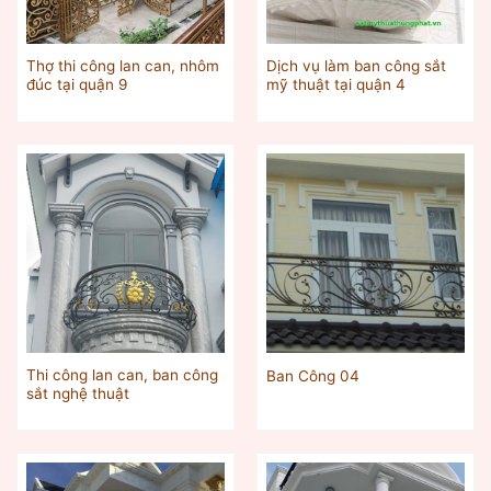
Thợ thi công lan can, nhôm
Dịch vụ làm ban công sắt
đúc tại quận 9
mỹ thuật tại quận 4
Thi công lan can, ban công
Ban Công 04
sắt nghệ thuật