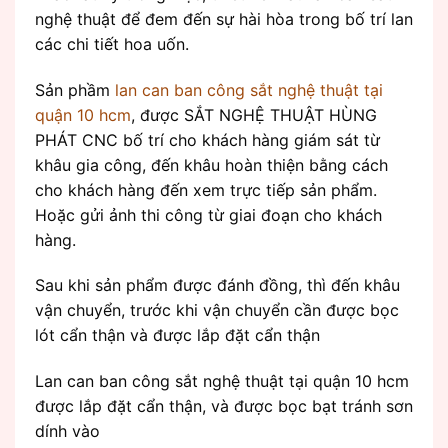
nghệ thuật để đem đến sự hài hòa trong bố trí lan
các chi tiết hoa uốn.
Sản phầm
lan can ban công sắt nghệ thuật tại
quận 10 hcm
, được SẮT NGHỆ THUẬT HÙNG
PHÁT CNC bố trí cho khách hàng giám sát từ
khâu gia công, đến khâu hoàn thiện bằng cách
cho khách hàng đến xem trực tiếp sản phẩm.
Hoặc gửi ảnh thi công từ giai đoạn cho khách
hàng.
Sau khi sản phẩm được đánh đồng, thì đến khâu
vận chuyển, trước khi vận chuyển cần được bọc
lót cẩn thận và được lắp đặt cẩn thận
Lan can ban công sắt nghệ thuật tại quận 10 hcm
được lắp đặt cẩn thận, và được bọc bạt tránh sơn
dính vào