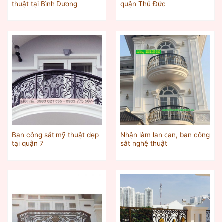
thuật tại Bình Dương
quận Thủ Đức
Ban công sắt mỹ thuật đẹp
Nhận làm lan can, ban công
tại quận 7
sắt nghệ thuật