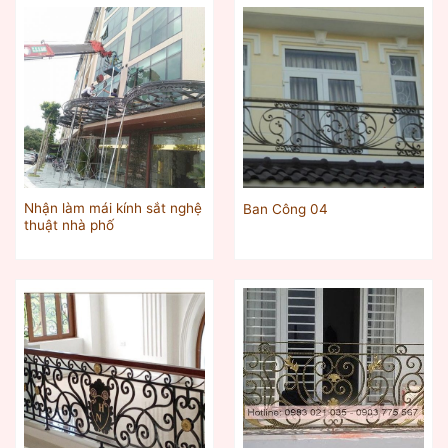
Nhận làm mái kính sắt nghệ
Ban Công 04
thuật nhà phố