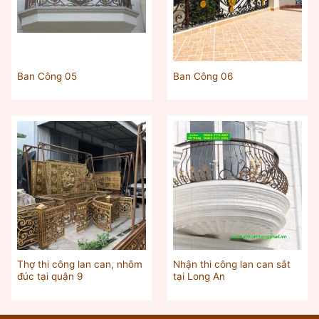
Ban Công 05
Ban Công 06
Thợ thi công lan can, nhôm
Nhận thi công lan can sắt
đúc tại quận 9
tại Long An