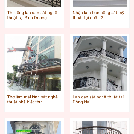
Thi công lan can sắt nghệ
Nhận làm ban công sắt mỹ
thuật tại Bình Dương
thuật tại quận 2
Thợ làm mái kính sắt nghệ
Lan can sắt nghệ thuật tại
thuật nhà biệt thự
Đồng Nai