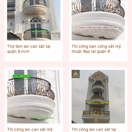
Thợ làm lan can sắt tại
Thi công ban công sắt mỹ
quận 9 hcm
thuật đẹp tại quận 9
Thi công lan can sắt mỹ
Thi công lan can sắt tại