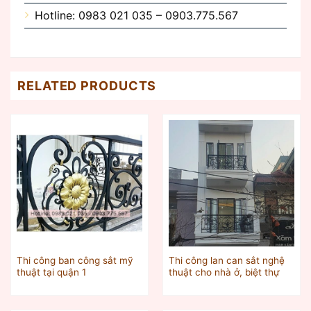
Hotline: 0983 021 035 – 0903.775.567
RELATED PRODUCTS
Thi công ban công sắt mỹ
Thi công lan can sắt nghệ
thuật tại quận 1
thuật cho nhà ở, biệt thự