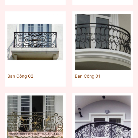
Ban Công 02
Ban Công 01