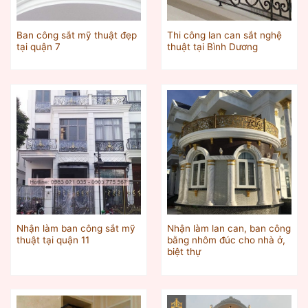
Ban công sắt mỹ thuật đẹp
Thi công lan can sắt nghệ
tại quận 7
thuật tại Bình Dương
Nhận làm ban công sắt mỹ
Nhận làm lan can, ban công
thuật tại quận 11
bằng nhôm đúc cho nhà ở,
biệt thự