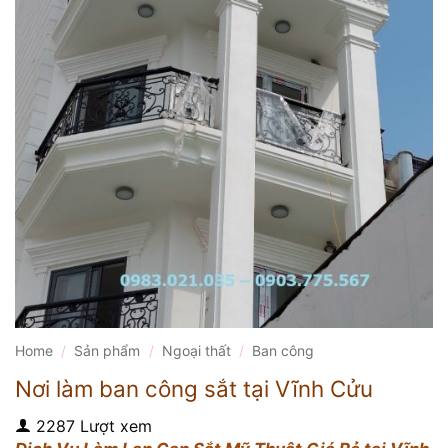
Home
/
Sản phẩm
/
Ngoại thất
/
Ban công
Nơi làm ban công sắt tại Vĩnh Cửu
2287 Lượt xem