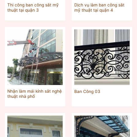
Thi công ban công sắt mỹ
Dịch vụ làm ban công sắt
thuật tại quận 3
mỹ thuật tại quận 4
Nhận làm mái kính sắt nghệ
Ban Công 03
thuật nhà phố