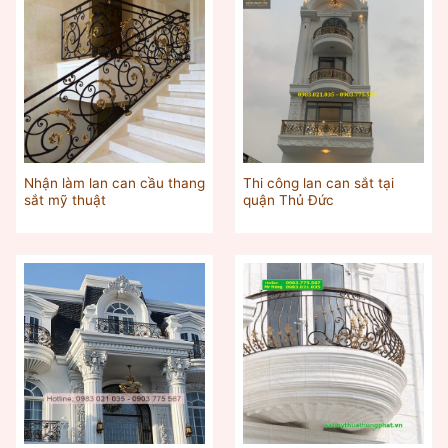
Nhận làm lan can cầu thang
Thi công lan can sắt tại
sắt mỹ thuật
quận Thủ Đức