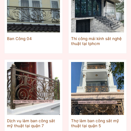
Thi công mái kính sắt nghệ
Ban Công 04
thuật tại tphcm
Dịch vụ làm ban công sắt
Thợ làm ban công sắt mỹ
mỹ thuật tại quận 7
thuật tại quận 5