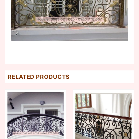
RELATED PRODUCTS