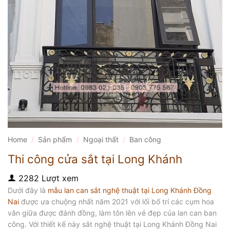
Home
/
Sản phẩm
/
Ngoại thất
/
Ban công
Thi công cửa sắt tại Long Khánh
2282 Lượt xem
Dưới đây là
mẫu lan can sắt nghệ thuật tại Long Khánh Đồng
Nai
được ưa chuộng nhất năm 2021 với lối bố trí các cụm hoa
văn giữa được đánh đồng, làm tôn lên vẻ đẹp của lan can ban
công. Với thiết kế này sắt nghệ thuật tại Long Khánh Đồng Nai