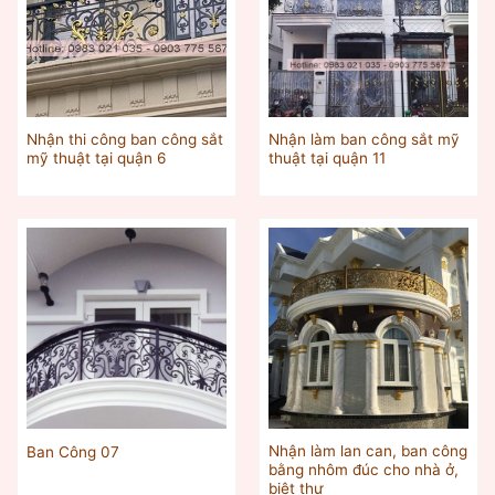
Nhận thi công ban công sắt
Nhận làm ban công sắt mỹ
mỹ thuật tại quận 6
thuật tại quận 11
Nhận làm lan can, ban công
Ban Công 07
bằng nhôm đúc cho nhà ở,
biệt thự