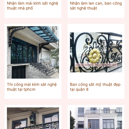
Nhận làm mái kính sắt nghệ
Nhận làm lan can, ban công
thuật nhà phố
sắt nghệ thuật
Thi công mái kính sắt nghệ
Ban công sắt mỹ thuật đẹp
thuật tại tphcm
tại quận 8