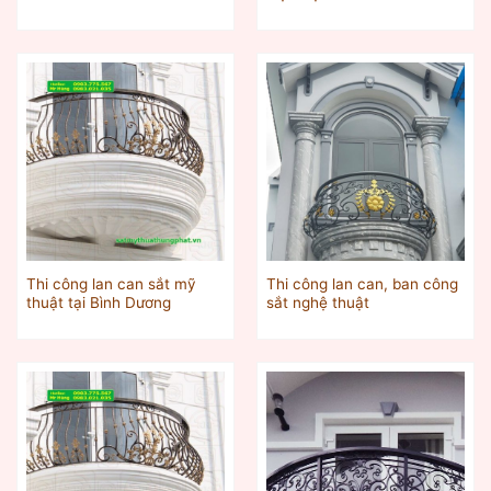
Thi công lan can sắt mỹ
Thi công lan can, ban công
thuật tại Bình Dương
sắt nghệ thuật