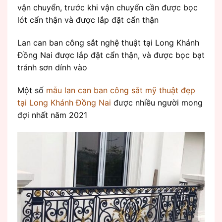
vận chuyển, trước khi vận chuyển cần được bọc
lót cẩn thận và được lắp đặt cẩn thận
Lan can ban công sắt nghệ thuật tại Long Khánh
Đồng Nai được lắp đặt cẩn thận, và được bọc bạt
tránh sơn dính vào
Một số
mẫu lan can ban công sắt mỹ thuật đẹp
tại Long Khánh Đồng Nai
được nhiều người mong
đợi nhất năm 2021