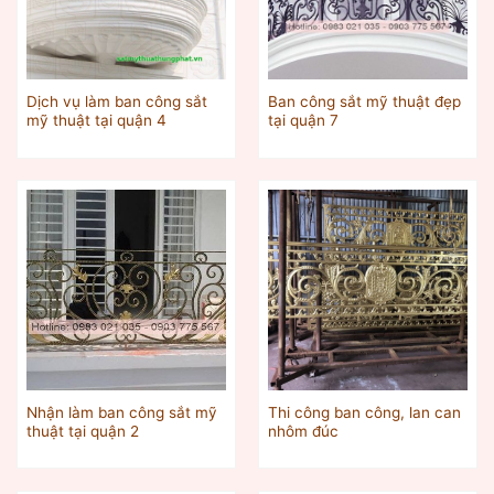
Dịch vụ làm ban công sắt
Ban công sắt mỹ thuật đẹp
mỹ thuật tại quận 4
tại quận 7
Nhận làm ban công sắt mỹ
Thi công ban công, lan can
thuật tại quận 2
nhôm đúc