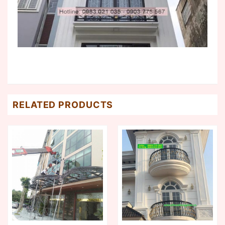
RELATED PRODUCTS