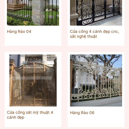
Cửa cổng 4 cánh đẹp cnc,
Hàng Rào 04
sắt nghệ thuật
Cửa cổng sắt mỹ thuật 4
Hàng Rào 06
cánh đẹp