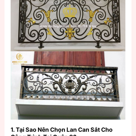
1. Tại Sao Nên Chọn Lan Can Sắt Cho