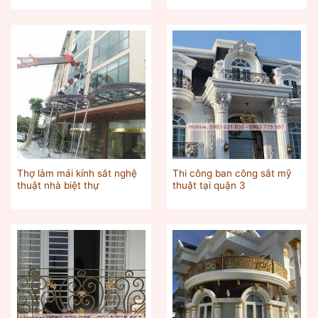
Thợ làm mái kính sắt nghệ
Thi công ban công sắt mỹ
thuật nhà biệt thự
thuật tại quận 3