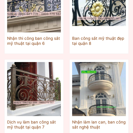
Nhận thi công ban công sắt
Ban công sắt mỹ thuật đẹp
mỹ thuật tại quận 6
tại quận 8
Dịch vụ làm ban công sắt
Nhận làm lan can, ban công
mỹ thuật tại quận 7
sắt nghệ thuật