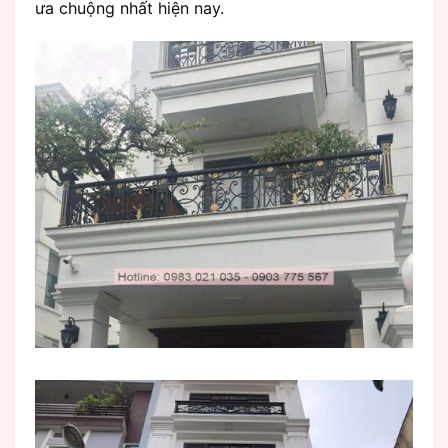
ưa chuộng nhất hiện nay.