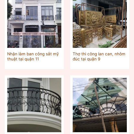
Nhận làm ban công sắt mỹ
Thợ thi công lan can, nhôm
thuật tại quận 11
đúc tại quận 9