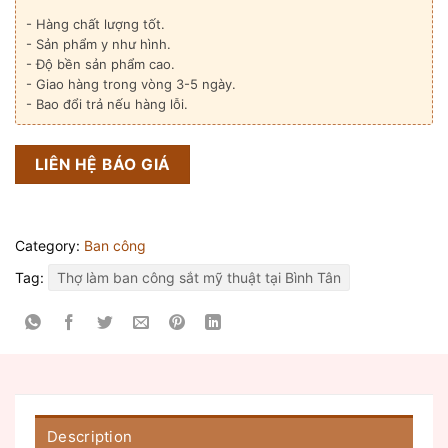
- Hàng chất lượng tốt.
- Sản phẩm y như hình.
- Độ bền sản phẩm cao.
- Giao hàng trong vòng 3-5 ngày.
- Bao đổi trả nếu hàng lỗi.
LIÊN HỆ BÁO GIÁ
Category:
Ban công
Tag:
Thợ làm ban công sắt mỹ thuật tại Bình Tân
Description