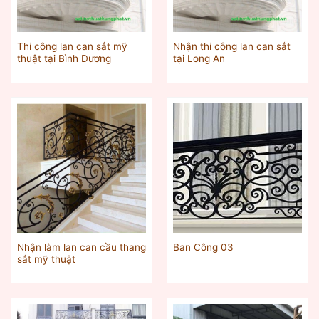
Thi công lan can sắt mỹ
Nhận thi công lan can sắt
thuật tại Bình Dương
tại Long An
Nhận làm lan can cầu thang
Ban Công 03
sắt mỹ thuật