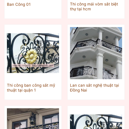
Thi công mái vòm sắt biệt
Ban Công 01
thự tại hcm
Thi công ban công sắt mỹ
Lan can sắt nghệ thuật tại
thuật tại quận 1
Đồng Nai