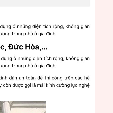
ử dụng ở những diện tích rộng, không gian
ượng trong nhà ở gia đình.
ức, Đức Hòa,…
sử dụng ở những diện tích rộng, không gian
ượng trong nhà ở gia đình.
ính dán an toàn để thi công trên các hệ
y còn được gọi là mái kính cường lực nghệ