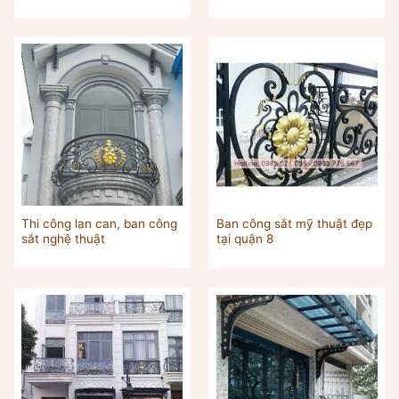
Thi công lan can, ban công
Ban công sắt mỹ thuật đẹp
sắt nghệ thuật
tại quận 8