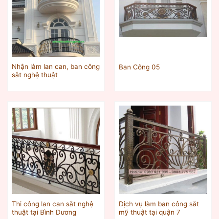
Nhận làm lan can, ban công
Ban Công 05
sắt nghệ thuật
Thi công lan can sắt nghệ
Dịch vụ làm ban công sắt
thuật tại Bình Dương
mỹ thuật tại quận 7