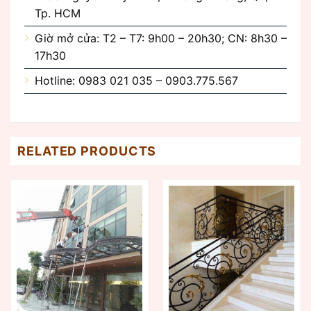
Tp. HCM
Giờ mở cửa: T2 – T7: 9h00 – 20h30; CN: 8h30 –
17h30
Hotline: 0983 021 035 – 0903.775.567
RELATED PRODUCTS