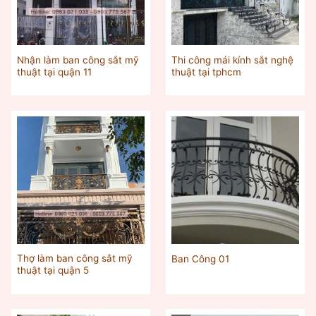
Nhận làm ban công sắt mỹ
Thi công mái kính sắt nghệ
thuật tại quận 11
thuật tại tphcm
Thợ làm ban công sắt mỹ
Ban Công 01
thuật tại quận 5