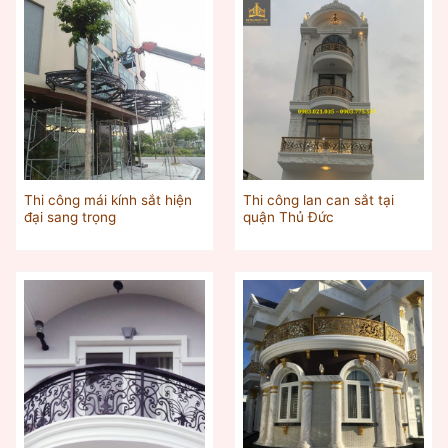
Thi công mái kính sắt hiện
Thi công lan can sắt tại
đại sang trọng
quận Thủ Đức