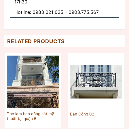
17h30
Hotline: 0983 021 035 – 0903.775.567
RELATED PRODUCTS
Thợ làm ban công sắt mỹ
Ban Công 02
thuật tại quận 5