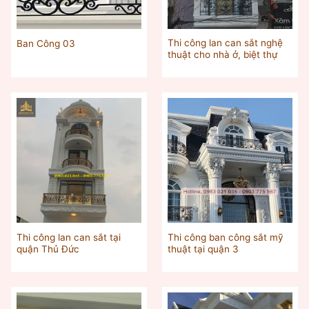
Thi công lan can sắt nghệ
Ban Công 03
thuật cho nhà ở, biệt thự
Thi công lan can sắt tại
Thi công ban công sắt mỹ
quận Thủ Đức
thuật tại quận 3