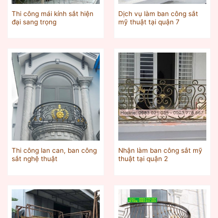
Thi công mái kính sắt hiện
Dịch vụ làm ban công sắt
đại sang trọng
mỹ thuật tại quận 7
Thi công lan can, ban công
Nhận làm ban công sắt mỹ
sắt nghệ thuật
thuật tại quận 2