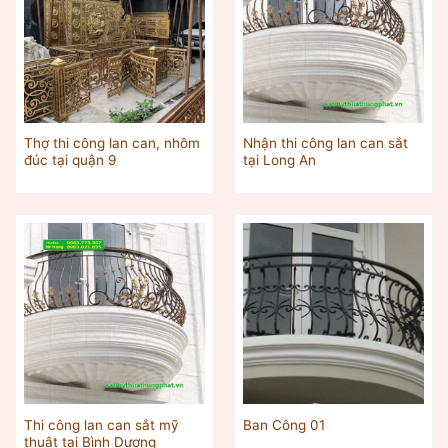
Thợ thi công lan can, nhôm
Nhận thi công lan can sắt
đúc tại quận 9
tại Long An
Thi công lan can sắt mỹ
Ban Công 01
thuật tại Bình Dương