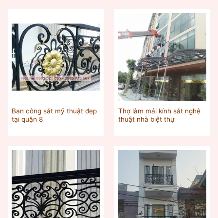
Ban công sắt mỹ thuật đẹp
Thợ làm mái kính sắt nghệ
tại quận 8
thuật nhà biệt thự