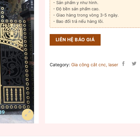
- Sản phẩm y như hình.
- Độ bền sản phẩm cao.
- Giao hàng trong vòng 3-5 ngày.
- Bao đổi trả nếu hàng lỗi.
LIÊN HỆ BÁO GIÁ
Category:
Gia công cắt cnc, laser