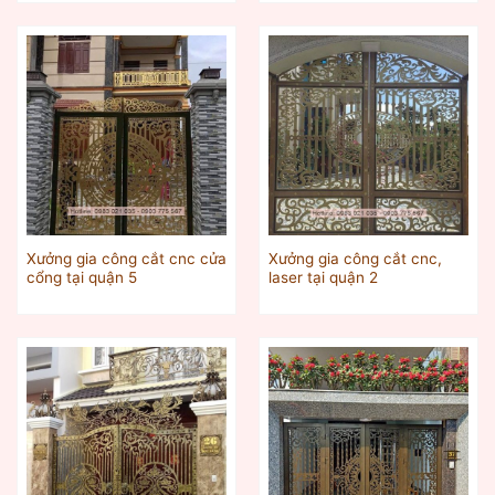
Xưởng gia công cắt cnc cửa
Xưởng gia công cắt cnc,
cổng tại quận 5
laser tại quận 2