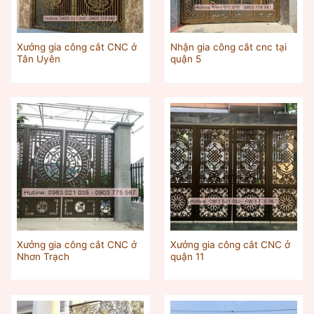
Xưởng gia công cắt CNC ở
Nhận gia công cắt cnc tại
Tân Uyên
quận 5
Xưởng gia công cắt CNC ở
Xưởng gia công cắt CNC ở
Nhơn Trạch
quận 11