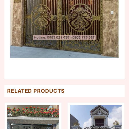
RELATED PRODUCTS