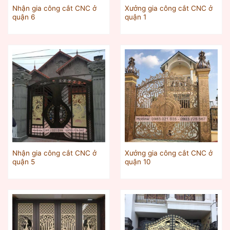
Nhận gia công cắt CNC ở
Xưởng gia công cắt CNC ở
quận 6
quận 1
Nhận gia công cắt CNC ở
Xưởng gia công cắt CNC ở
quận 5
quận 10