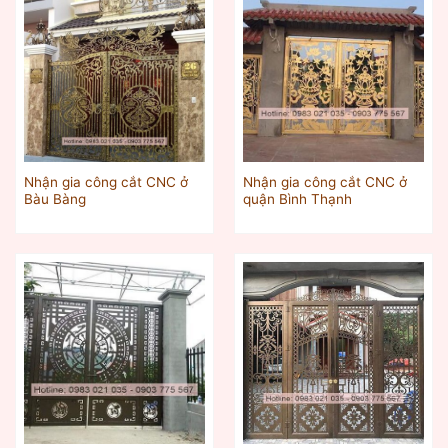
Nhận gia công cắt CNC ở
Nhận gia công cắt CNC ở
Bàu Bàng
quận Bình Thạnh