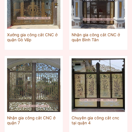
Xưởng gia công cắt CNC ở
Nhận gia công cắt CNC ở
quận Gò Vấp
quận Bình Tân
Nhận gia công cắt CNC ở
Chuyên gia công cắt cnc
quận 7
tại quận 4