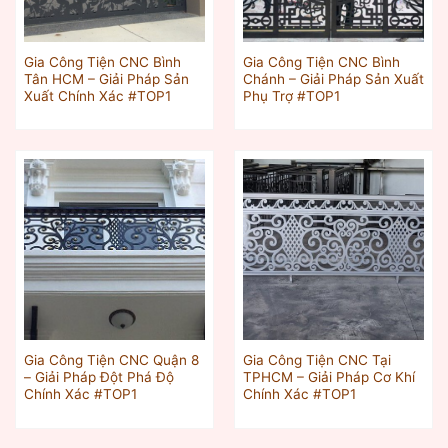
Gia Công Tiện CNC Bình
Gia Công Tiện CNC Bình
Tân HCM – Giải Pháp Sản
Chánh – Giải Pháp Sản Xuất
Xuất Chính Xác #TOP1
Phụ Trợ #TOP1
Gia Công Tiện CNC Quận 8
Gia Công Tiện CNC Tại
– Giải Pháp Đột Phá Độ
TPHCM – Giải Pháp Cơ Khí
Chính Xác #TOP1
Chính Xác #TOP1