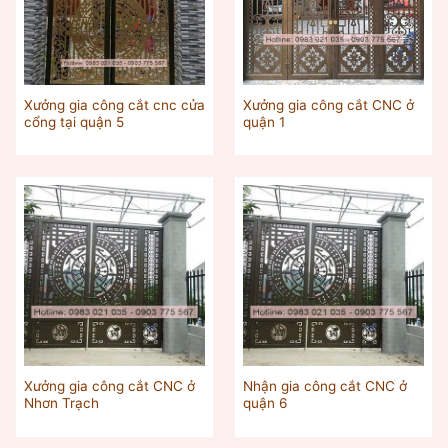
Xưởng gia công cắt cnc cửa
Xưởng gia công cắt CNC ở
cổng tại quận 5
quận 1
Xưởng gia công cắt CNC ở
Nhận gia công cắt CNC ở
Nhơn Trạch
quận 6