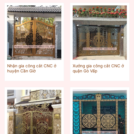
Nhận gia công cắt CNC ở
Xưởng gia công cắt CNC ở
huyện Cần Giờ
quận Gò Vấp