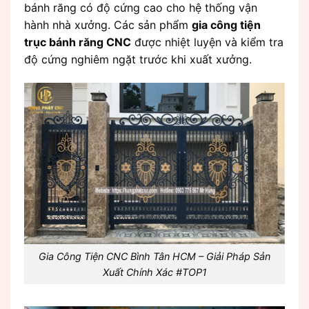
bánh răng có độ cứng cao cho hệ thống vận
hành nhà xưởng. Các sản phẩm
gia công tiện
trục bánh răng CNC
được nhiệt luyện và kiểm tra
độ cứng nghiêm ngặt trước khi xuất xưởng.
Gia Công Tiện CNC Bình Tân HCM – Giải Pháp Sản
Xuất Chính Xác #TOP1