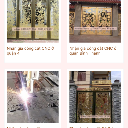
Nhận gia công cắt CNC ở
Nhận gia công cắt CNC ở
quận 4
quận Bình Thạnh