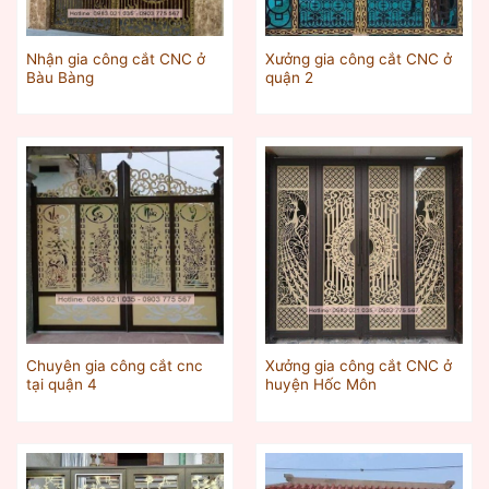
Nhận gia công cắt CNC ở
Xưởng gia công cắt CNC ở
Bàu Bàng
quận 2
Chuyên gia công cắt cnc
Xưởng gia công cắt CNC ở
tại quận 4
huyện Hốc Môn