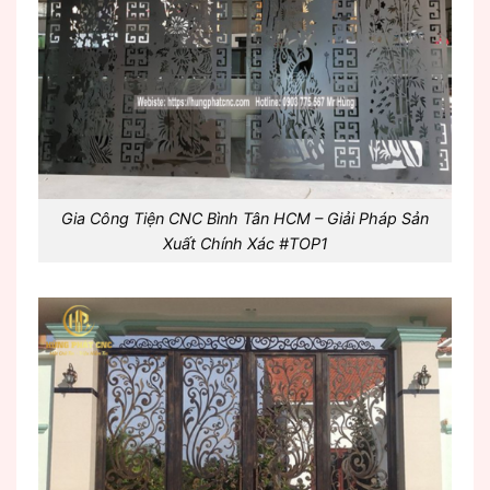
Gia Công Tiện CNC Bình Tân HCM – Giải Pháp Sản
Xuất Chính Xác #TOP1