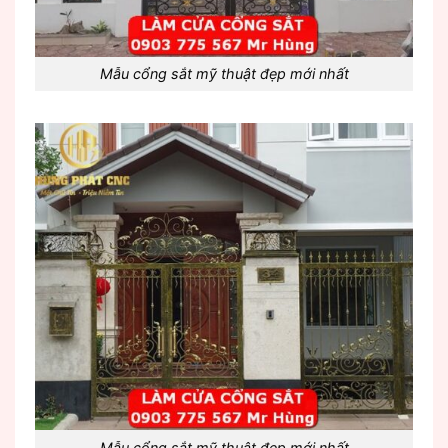
Mẫu cổng sắt mỹ thuật đẹp mới nhất
Mẫu cổng sắt mỹ thuật đẹp mới nhất