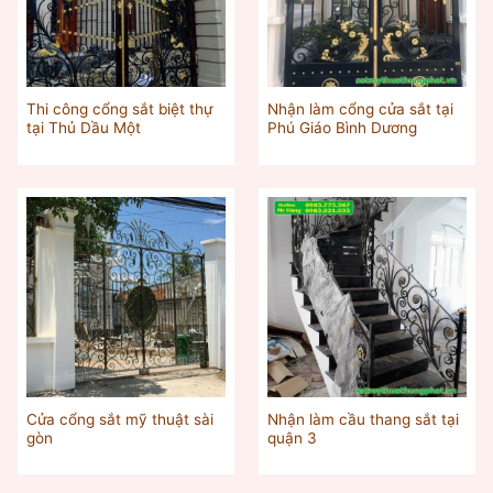
Thi công cổng sắt biệt thự
Nhận làm cổng cửa sắt tại
tại Thủ Dầu Một
Phú Giáo Bình Dương
Cửa cổng sắt mỹ thuật sài
Nhận làm cầu thang sắt tại
gòn
quận 3