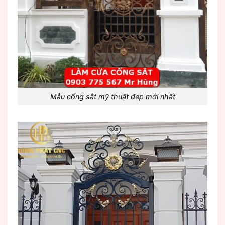
Mẫu cổng sắt mỹ thuật đẹp mới nhất