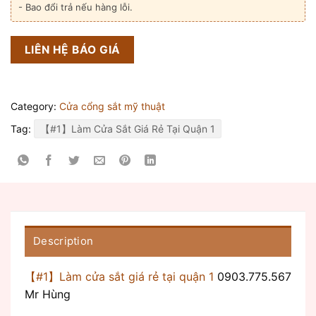
- Bao đổi trả nếu hàng lỗi.
LIÊN HỆ BÁO GIÁ
Category:
Cửa cổng sắt mỹ thuật
Tag:
【#1】Làm Cửa Sắt Giá Rẻ Tại Quận 1
Description
【#1】Làm cửa sắt giá rẻ tại quận 1
0903.775.567
Mr Hùng