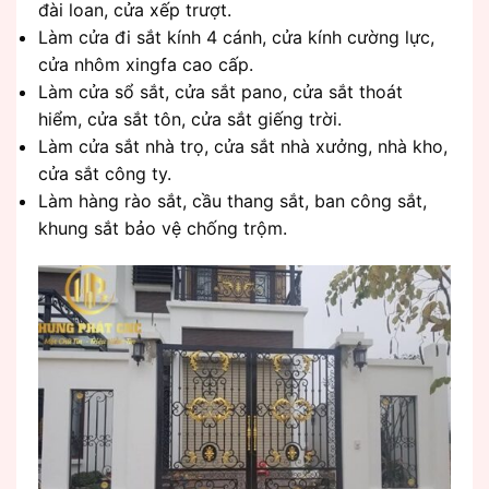
đài loan, cửa xếp trượt.
Làm cửa đi sắt kính 4 cánh, cửa kính cường lực,
cửa nhôm xingfa cao cấp.
Làm cửa sổ sắt, cửa sắt pano, cửa sắt thoát
hiểm, cửa sắt tôn, cửa sắt giếng trời.
Làm cửa sắt nhà trọ, cửa sắt nhà xưởng, nhà kho,
cửa sắt công ty.
Làm hàng rào sắt, cầu thang sắt, ban công sắt,
khung sắt bảo vệ chống trộm.