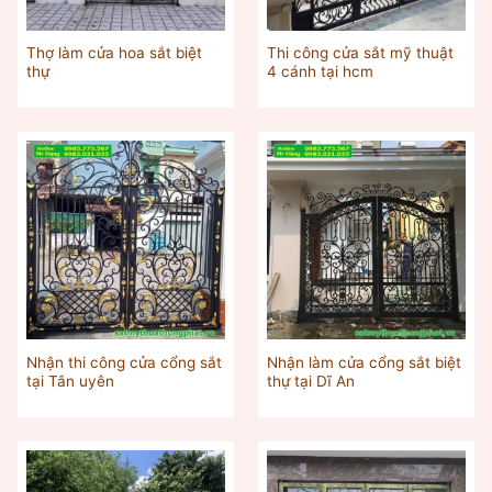
Thợ làm cửa hoa sắt biệt
Thi công cửa sắt mỹ thuật
thự
4 cánh tại hcm
Nhận thi công cửa cổng sắt
Nhận làm cửa cổng sắt biệt
tại Tân uyên
thự tại Dĩ An