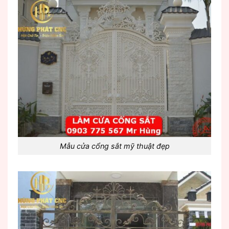
Mẫu cửa cổng sắt mỹ thuật đẹp