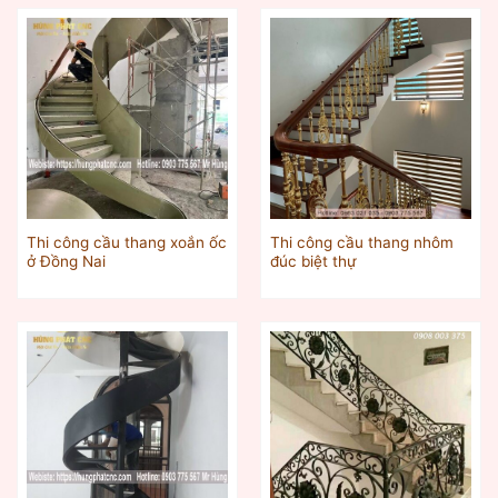
Thi công cầu thang xoắn ốc
Thi công cầu thang nhôm
ở Đồng Nai
đúc biệt thự