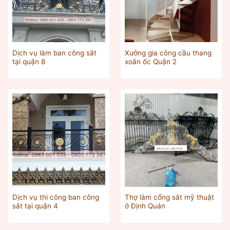
Dịch vụ làm ban công sắt
Xưởng gia công cầu thang
tại quận 8
xoắn ốc Quận 2
Dịch vụ thi công ban công
Thợ làm cổng sắt mỹ thuật
sắt tại quận 4
ở Định Quán