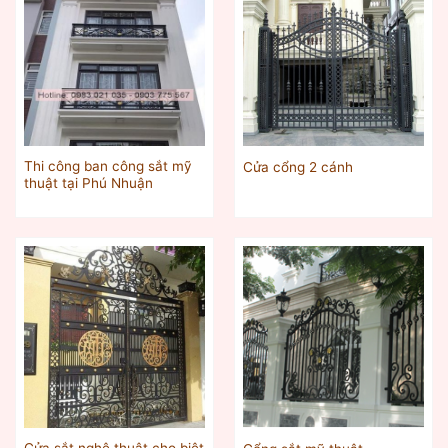
Thi công ban công sắt mỹ
Cửa cổng 2 cánh
thuật tại Phú Nhuận