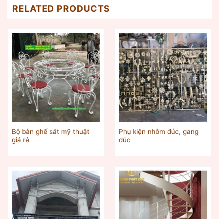
RELATED PRODUCTS
Bộ bàn ghế sắt mỹ thuật
Phụ kiện nhôm đúc, gang
giá rẻ
đúc