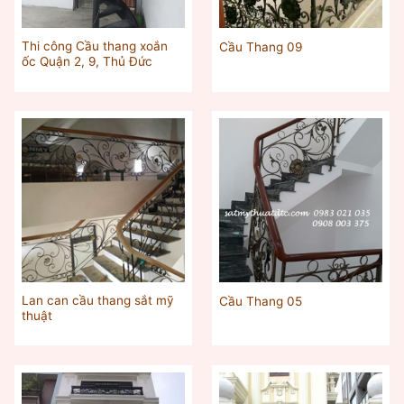
Thi công Cầu thang xoắn
Cầu Thang 09
ốc Quận 2, 9, Thủ Đức
Lan can cầu thang sắt mỹ
Cầu Thang 05
thuật