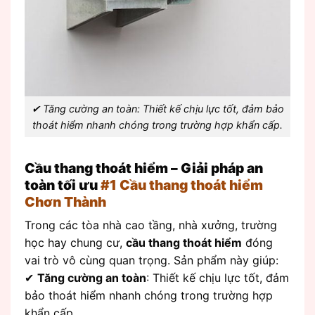
✔ Tăng cường an toàn: Thiết kế chịu lực tốt, đảm bảo
thoát hiểm nhanh chóng trong trường hợp khẩn cấp.
Cầu thang thoát hiểm – Giải pháp an
toàn tối ưu
#1 Cầu thang thoát hiểm
Chơn Thành
Trong các tòa nhà cao tầng, nhà xưởng, trường
học hay chung cư,
cầu thang thoát hiểm
đóng
vai trò vô cùng quan trọng. Sản phẩm này giúp:
✔
Tăng cường an toàn
: Thiết kế chịu lực tốt, đảm
bảo thoát hiểm nhanh chóng trong trường hợp
khẩn cấp.