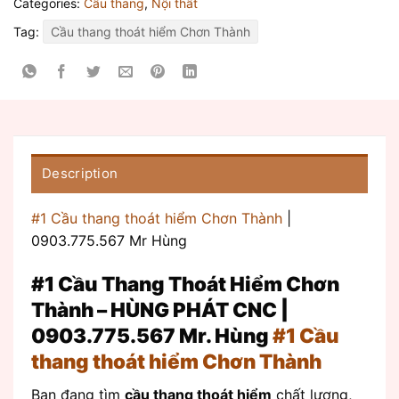
Categories:
Cầu thang
,
Nội thất
Tag:
Cầu thang thoát hiểm Chơn Thành
Description
#1 Cầu thang thoát hiểm Chơn Thành
|
0903.775.567 Mr Hùng
#1 Cầu Thang Thoát Hiểm Chơn
Thành – HÙNG PHÁT CNC |
0903.775.567 Mr. Hùng
#1 Cầu
thang thoát hiểm Chơn Thành
Bạn đang tìm
cầu thang thoát hiểm
chất lượng,