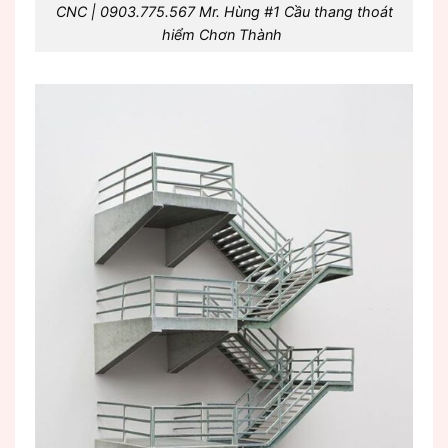
CNC | 0903.775.567 Mr. Hùng #1 Cầu thang thoát
hiểm Chơn Thành