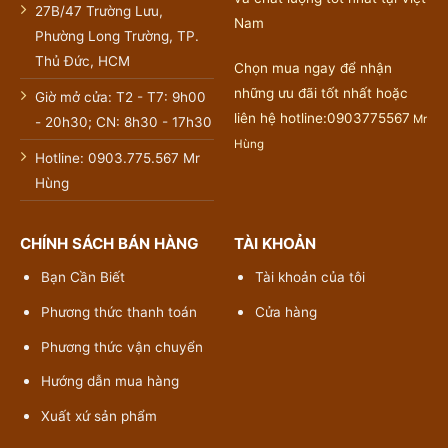
27B/47 Trường Lưu,
Nam
Phường Long Trường, TP.
Thủ Đức, HCM
Chọn mua ngay để nhận
những ưu đãi tốt nhất hoặc
Giờ mở cửa: T2 - T7: 9h00
liên hệ hotline:0903775567
Mr
- 20h30; CN: 8h30 - 17h30
Hùng
Hotline: 0903.775.567 Mr
Hùng
CHÍNH SÁCH BÁN HÀNG
TÀI KHOẢN
Bạn Cần Biết
Tài khoản của tôi
Phương thức thanh toán
Cửa hàng
Phương thức vận chuyển
Hướng dẫn mua hàng
Xuất xứ sản phẩm