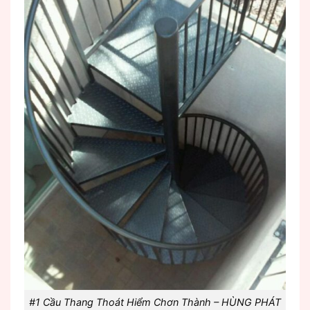
#1 Cầu Thang Thoát Hiểm Chơn Thành – HÙNG PHÁT