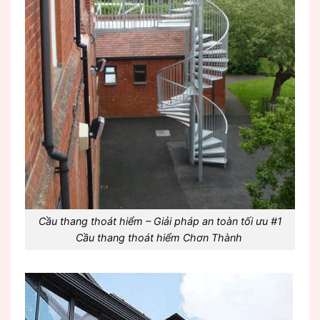
Cầu thang thoát hiểm – Giải pháp an toàn tối ưu #1
Cầu thang thoát hiểm Chơn Thành